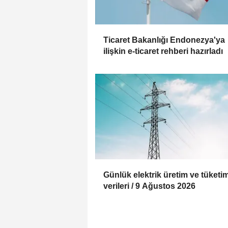
Ticaret Bakanlığı Endonezya'ya
ilişkin e-ticaret rehberi hazırladı
Günlük elektrik üretim ve tüketi
verileri / 9 Ağustos 2026