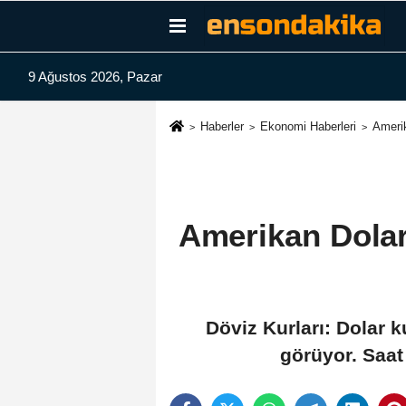
9 Ağustos 2026, Pazar
Haberler
Ekonomi Haberleri
Ameri
Amerikan Dolar
Döviz Kurları: Dolar 
görüyor. Saat