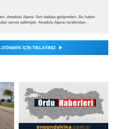
eri. Anadolu Ajansı Son dakika gelişmeleri. Bu haber
dan servis edilmiştir. Anadolu Ajansı tarafından...
DÖNMEK İÇİN TIKLAYINIZ