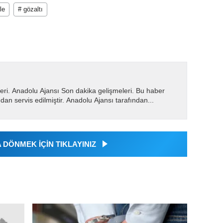
le
# gözaltı
eri. Anadolu Ajansı Son dakika gelişmeleri. Bu haber
dan servis edilmiştir. Anadolu Ajansı tarafından...
DÖNMEK İÇİN TIKLAYINIZ