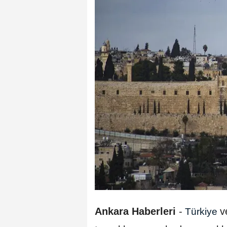
Ankara Haberleri
-
v
Türkiye