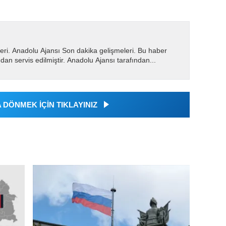
eri. Anadolu Ajansı Son dakika gelişmeleri. Bu haber
dan servis edilmiştir. Anadolu Ajansı tarafından...
DÖNMEK İÇİN TIKLAYINIZ