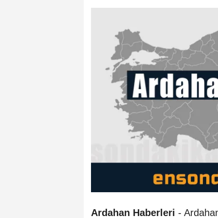
Ardahan Haberleri
- Ardahan