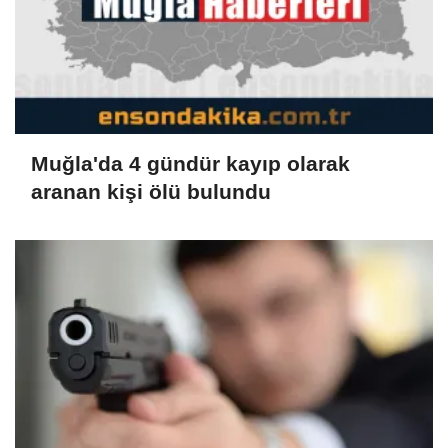
Muğla'da 4 gündür kayıp olarak
aranan kişi ölü bulundu