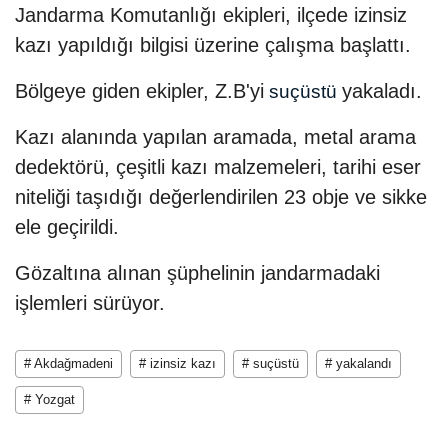
Jandarma Komutanlığı ekipleri, ilçede izinsiz
kazı yapıldığı bilgisi üzerine çalışma başlattı.
Bölgeye giden ekipler, Z.B'yi
yakaladı.
suçüstü
Kazı alanında yapılan aramada, metal arama
dedektörü, çeşitli kazı malzemeleri, tarihi eser
niteliği taşıdığı değerlendirilen 23 obje ve sikke
ele geçirildi.
Gözaltına alınan şüphelinin jandarmadaki
işlemleri sürüyor.
# Akdağmadeni
# izinsiz kazı
# suçüstü
# yakalandı
# Yozgat