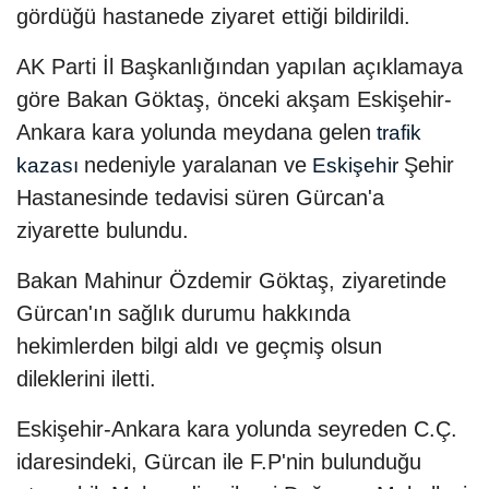
gördüğü hastanede ziyaret ettiği bildirildi.
AK Parti İl Başkanlığından yapılan açıklamaya
göre Bakan Göktaş, önceki akşam Eskişehir-
Ankara kara yolunda meydana gelen
trafik
nedeniyle yaralanan ve
Şehir
kazası
Eskişehir
Hastanesinde tedavisi süren Gürcan'a
ziyarette bulundu.
Bakan Mahinur Özdemir Göktaş, ziyaretinde
Gürcan'ın sağlık durumu hakkında
hekimlerden bilgi aldı ve geçmiş olsun
dileklerini iletti.
Eskişehir-Ankara kara yolunda seyreden C.Ç.
idaresindeki, Gürcan ile F.P'nin bulunduğu