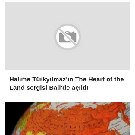
Halime Türkyılmaz'ın The Heart of the
Land sergisi Bali'de açıldı