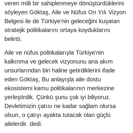
veren milli bir sahiplenmeye dönüştürdüklerini
söyleyen Göktaş, Aile ve Nüfus On Yılı Vizyon
Belgesi ile de Türkiye'nin geleceğini kuşatan
stratejik politikalarını ortaya koyduklarını
belirtti.
Aile ve nüfus politikalarıyla Türkiye'nin
kalkınma ve gelecek vizyonunu ana akım
unsurlarından biri haline getirdiklerini ifade
eden Göktaş, Bu anlayışla aile dostu
ekosistemi kamu politikalarının merkezine
yerleştirdik. Çünkü şunu çok iyi biliyoruz.
Devletimizin çatısı ne kadar sağlam olursa
olsun, o çatıyı ayakta tutacak olan güçlü
ailelerdir. dedi.