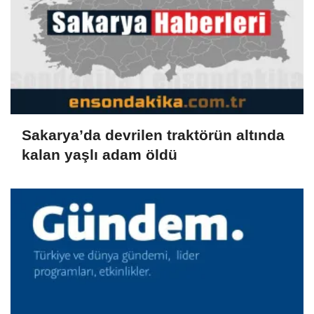
Sakarya’da devrilen traktörün altında
kalan yaşlı adam öldü