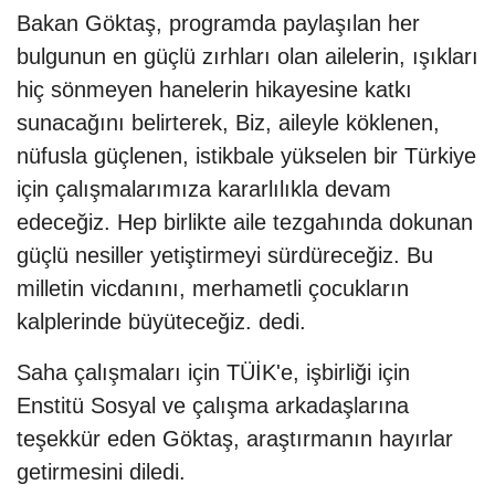
Bakan Göktaş, programda paylaşılan her
bulgunun en güçlü zırhları olan ailelerin, ışıkları
hiç sönmeyen hanelerin hikayesine katkı
sunacağını belirterek, Biz, aileyle köklenen,
nüfusla güçlenen, istikbale yükselen bir Türkiye
için çalışmalarımıza kararlılıkla devam
edeceğiz. Hep birlikte aile tezgahında dokunan
güçlü nesiller yetiştirmeyi sürdüreceğiz. Bu
milletin vicdanını, merhametli çocukların
kalplerinde büyüteceğiz. dedi.
Saha çalışmaları için TÜİK'e, işbirliği için
Enstitü Sosyal ve çalışma arkadaşlarına
teşekkür eden Göktaş, araştırmanın hayırlar
getirmesini diledi.