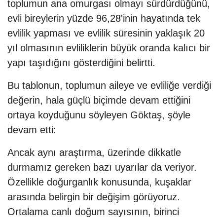
toplumun ana omurgası olmayı sürdürdüğünü,
evli bireylerin yüzde 96,28'inin hayatında tek
evlilik yapması ve evlilik süresinin yaklaşık 20
yıl olmasının evliliklerin büyük oranda kalıcı bir
yapı taşıdığını gösterdiğini belirtti.
Bu tablonun, toplumun aileye ve evliliğe verdiği
değerin, hala güçlü biçimde devam ettiğini
ortaya koyduğunu söyleyen Göktaş, şöyle
devam etti:
Ancak aynı araştırma, üzerinde dikkatle
durmamız gereken bazı uyarılar da veriyor.
Özellikle doğurganlık konusunda, kuşaklar
arasında belirgin bir değişim görüyoruz.
Ortalama canlı doğum sayısının, birinci