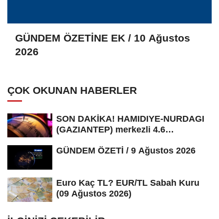
GÜNDEM ÖZETİNE EK / 10 Ağustos
2026
ÇOK OKUNAN HABERLER
SON DAKİKA! HAMIDIYE-NURDAGI
(GAZIANTEP) merkezli 4.6
büyüklüğünde...
GÜNDEM ÖZETİ / 9 Ağustos 2026
Euro Kaç TL? EUR/TL Sabah Kuru
(09 Ağustos 2026)