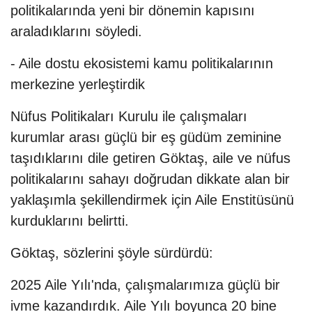
politikalarında yeni bir dönemin kapısını
araladıklarını söyledi.
- Aile dostu ekosistemi kamu politikalarının
merkezine yerleştirdik
Nüfus Politikaları Kurulu ile çalışmaları
kurumlar arası güçlü bir eş güdüm zeminine
taşıdıklarını dile getiren Göktaş, aile ve nüfus
politikalarını sahayı doğrudan dikkate alan bir
yaklaşımla şekillendirmek için Aile Enstitüsünü
kurduklarını belirtti.
Göktaş, sözlerini şöyle sürdürdü:
2025 Aile Yılı'nda, çalışmalarımıza güçlü bir
ivme kazandırdık. Aile Yılı boyunca 20 bine