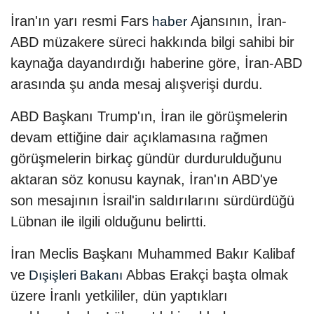
İran'ın yarı resmi Fars
Ajansının, İran-
haber
ABD müzakere süreci hakkında bilgi sahibi bir
kaynağa dayandırdığı haberine göre, İran-ABD
arasında şu anda mesaj alışverişi durdu.
ABD Başkanı Trump'ın, İran ile görüşmelerin
devam ettiğine dair açıklamasına rağmen
görüşmelerin birkaç gündür durdurulduğunu
aktaran söz konusu kaynak, İran'ın ABD'ye
son mesajının İsrail'in saldırılarını sürdürdüğü
Lübnan ile ilgili olduğunu belirtti.
İran Meclis Başkanı Muhammed Bakır Kalibaf
ve
Abbas Erakçi başta olmak
Dışişleri Bakanı
üzere İranlı yetkililer, dün yaptıkları