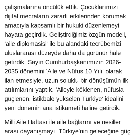
çalışmalarına öncülük ettik. Çocuklarımızı
dijital mecraların zararlı etkilerinden korumak
amacıyla kapsamlı bir hukuki düzenlemeyi
hayata geçirdik. Geliştirdiğimiz özgün modeli,
'aile diplomasisi' ile bu alandaki tecrübemizi
uluslararası düzeyde daha da görünür hale
getirdik. Sayın Cumhurbaşkanımızın 2026-
2035 dönemini 'Aile ve Nüfus 10 Yılı' olarak
ilan etmesiyle, uzun soluklu bir dönüşümün ilk
atılımlarını yaptık. 'Aileyle köklenen, nüfusla
güçlenen, istikbale yükselen Türkiye' idealini
yeni dönemin ana istikameti haline getirdik.
Milli Aile Haftası ile aile bağlarını ve nesiller
arası dayanışmayı, Türkiye'nin geleceğine güç