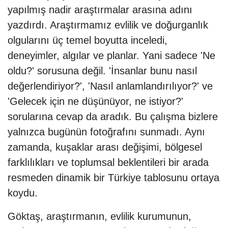
yapılmış nadir araştırmalar arasına adını
yazdırdı. Araştırmamız evlilik ve doğurganlık
olgularını üç temel boyutta inceledi,
deneyimler, algılar ve planlar. Yani sadece 'Ne
oldu?' sorusuna değil. 'İnsanlar bunu nasıl
değerlendiriyor?', 'Nasıl anlamlandırılıyor?' ve
'Gelecek için ne düşünüyor, ne istiyor?'
sorularına cevap da aradık. Bu çalışma bizlere
yalnızca bugünün fotoğrafını sunmadı. Aynı
zamanda, kuşaklar arası değişimi, bölgesel
farklılıkları ve toplumsal beklentileri bir arada
resmeden dinamik bir Türkiye tablosunu ortaya
koydu.
Göktaş, araştırmanın, evlilik kurumunun,