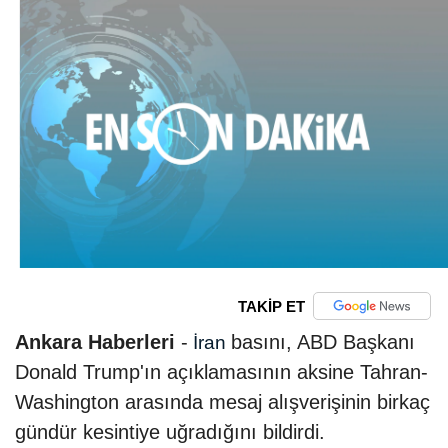
TAKİP ET
Ankara Haberleri
-
basını, ABD Başkanı
İran
Donald Trump'ın açıklamasının aksine Tahran-
Washington arasında mesaj alışverişinin birkaç
gündür kesintiye uğradığını bildirdi.