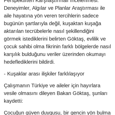
Perspektiften Karşılaştırmalı İncelenmesi:
Deneyimler, Algılar ve Planlar Araştırması ile
aile hayatına yön veren tercihlerin sadece
bugünün şartlarıyla değil, kuşaktan kuşağa
aktarılan tecrübelerle nasıl şekillendiğini
görmek istediklerini belirten Göktaş, evlilik ve
çocuk sahibi olma fikrinin farklı bölgelerde nasıl
karşılık bulduğunu veriler üzerinden okumayı
hedeflediklerini bildirdi.
- Kuşaklar arası ilişkiler farklılaşıyor
Çalışmanın Türkiye ve aileler için hayırlara
vesile olmasını dileyen Bakan Göktaş, şunları
kaydetti:
Çocuğun güven duygusu, bir gencin yön bulma