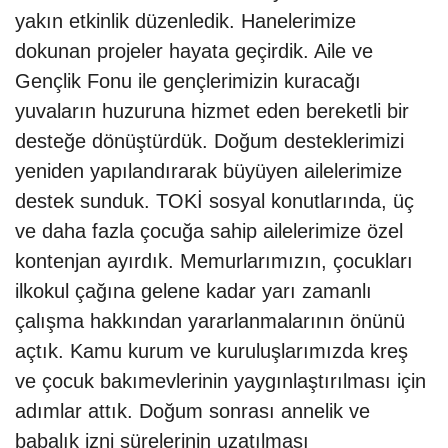
yakın etkinlik düzenledik. Hanelerimize
dokunan projeler hayata geçirdik. Aile ve
Gençlik Fonu ile gençlerimizin kuracağı
yuvaların huzuruna hizmet eden bereketli bir
desteğe dönüştürdük. Doğum desteklerimizi
yeniden yapılandırarak büyüyen ailelerimize
destek sunduk. TOKİ sosyal konutlarında, üç
ve daha fazla çocuğa sahip ailelerimize özel
kontenjan ayırdık. Memurlarımızın, çocukları
ilkokul çağına gelene kadar yarı zamanlı
çalışma hakkından yararlanmalarının önünü
açtık. Kamu kurum ve kuruluşlarımızda kreş
ve çocuk bakımevlerinin yaygınlaştırılması için
adımlar attık. Doğum sonrası annelik ve
babalık izni sürelerinin uzatılması