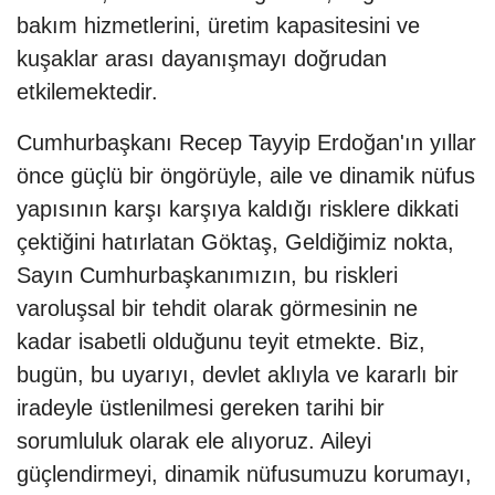
bakım hizmetlerini, üretim kapasitesini ve
kuşaklar arası dayanışmayı doğrudan
etkilemektedir.
Cumhurbaşkanı Recep Tayyip Erdoğan'ın yıllar
önce güçlü bir öngörüyle, aile ve dinamik nüfus
yapısının karşı karşıya kaldığı risklere dikkati
çektiğini hatırlatan Göktaş, Geldiğimiz nokta,
Sayın Cumhurbaşkanımızın, bu riskleri
varoluşsal bir tehdit olarak görmesinin ne
kadar isabetli olduğunu teyit etmekte. Biz,
bugün, bu uyarıyı, devlet aklıyla ve kararlı bir
iradeyle üstlenilmesi gereken tarihi bir
sorumluluk olarak ele alıyoruz. Aileyi
güçlendirmeyi, dinamik nüfusumuzu korumayı,