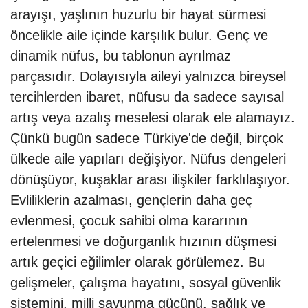
arayışı, yaşlının huzurlu bir hayat sürmesi
öncelikle aile içinde karşılık bulur. Genç ve
dinamik nüfus, bu tablonun ayrılmaz
parçasıdır. Dolayısıyla aileyi yalnızca bireysel
tercihlerden ibaret, nüfusu da sadece sayısal
artış veya azalış meselesi olarak ele alamayız.
Çünkü bugün sadece Türkiye'de değil, birçok
ülkede aile yapıları değişiyor. Nüfus dengeleri
dönüşüyor, kuşaklar arası ilişkiler farklılaşıyor.
Evliliklerin azalması, gençlerin daha geç
evlenmesi, çocuk sahibi olma kararının
ertelenmesi ve doğurganlık hızının düşmesi
artık geçici eğilimler olarak görülemez. Bu
gelişmeler, çalışma hayatını, sosyal güvenlik
sistemini, milli savunma gücünü, sağlık ve