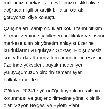
milletimizin bekası ve devletimizin istikbaliyle
doğrudan ilgili stratejik bir alan olarak
görüyoruz. diye konuştu.
Çalışmaları, sahip oldukları köklü tarihi birikim,
bilimsel zeminde şekillenen politikalar ve insanı
merkeze alan bir yönetim anlayışı üzerine
kurduklarını vurgulayan Göktaş, Hiç şüphesiz,
son yıllarda attığımız tüm adımlar, bu esaslar
üzerinde yükselen, büyük medeniyet
yürüyüşümüzün birbirini tamamlayan
halkalarıdır. dedi.
Göktaş, 2024'te yürürlüğe koydukları, ailenin
korunması ve güçlendirilmesine yönelik bir ilk
olan Vizyon Belgesi ve Eylem Planı