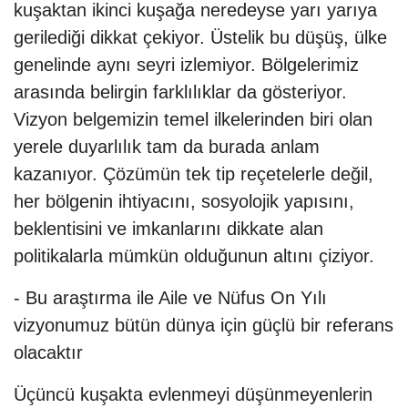
kuşaktan ikinci kuşağa neredeyse yarı yarıya
gerilediği dikkat çekiyor. Üstelik bu düşüş, ülke
genelinde aynı seyri izlemiyor. Bölgelerimiz
arasında belirgin farklılıklar da gösteriyor.
Vizyon belgemizin temel ilkelerinden biri olan
yerele duyarlılık tam da burada anlam
kazanıyor. Çözümün tek tip reçetelerle değil,
her bölgenin ihtiyacını, sosyolojik yapısını,
beklentisini ve imkanlarını dikkate alan
politikalarla mümkün olduğunun altını çiziyor.
- Bu araştırma ile Aile ve Nüfus On Yılı
vizyonumuz bütün dünya için güçlü bir referans
olacaktır
Üçüncü kuşakta evlenmeyi düşünmeyenlerin