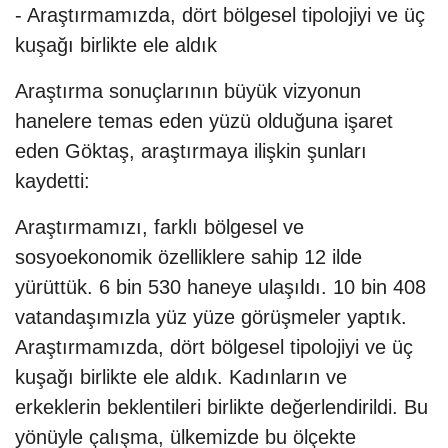
- Araştırmamızda, dört bölgesel tipolojiyi ve üç
kuşağı birlikte ele aldık
Araştırma sonuçlarının büyük vizyonun
hanelere temas eden yüzü olduğuna işaret
eden Göktaş, araştırmaya ilişkin şunları
kaydetti:
Araştırmamızı, farklı bölgesel ve
sosyoekonomik özelliklere sahip 12 ilde
yürüttük. 6 bin 530 haneye ulaşıldı. 10 bin 408
vatandaşımızla yüz yüze görüşmeler yaptık.
Araştırmamızda, dört bölgesel tipolojiyi ve üç
kuşağı birlikte ele aldık. Kadınların ve
erkeklerin beklentileri birlikte değerlendirildi. Bu
yönüyle çalışma, ülkemizde bu ölçekte