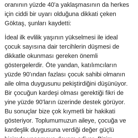
oranının yüzde 40'a yaklaşmasının da herkes
için ciddi bir uyarı olduğuna dikkati çeken
Göktaş, şunları kaydetti:
İdeal ilk evlilik yaşının yükselmesi ile ideal
çocuk sayısına dair tercihlerin düşmesi de
dikkatle okunması gereken önemli
göstergelerdir. Öte yandan, katılımcıların
yüzde 90'ından fazlası çocuk sahibi olmanın
aile olma duygusunu pekiştirdiğini düşünüyor.
Bir çocuğun kardeşi olması gerektiği fikri de
yine yüzde 90'ların üzerinde destek görüyor.
Bu sonuçlar bize çok kıymetli bir hakikati
gösteriyor. Toplumumuzun aileye, çocuğa ve
kardeşlik duygusuna verdiği değer güçlü