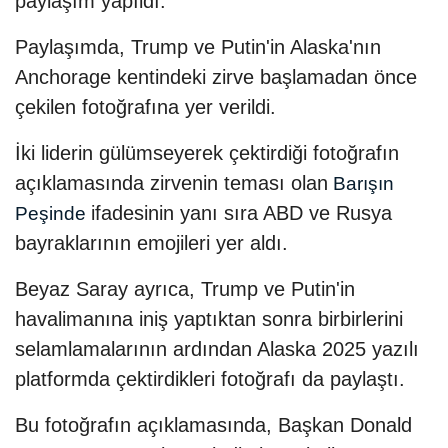
paylaşım yapıldı.
Paylaşımda, Trump ve Putin'in Alaska'nın
Anchorage kentindeki zirve başlamadan önce
çekilen fotoğrafına yer verildi.
İki liderin gülümseyerek çektirdiği fotoğrafın
açıklamasında zirvenin teması olan
Barışın
ifadesinin yanı sıra ABD ve Rusya
Peşinde
bayraklarının emojileri yer aldı.
Beyaz Saray ayrıca, Trump ve Putin'in
havalimanına iniş yaptıktan sonra birbirlerini
selamlamalarının ardından Alaska 2025 yazılı
platformda çektirdikleri fotoğrafı da paylaştı.
Bu fotoğrafın açıklamasında, Başkan Donald