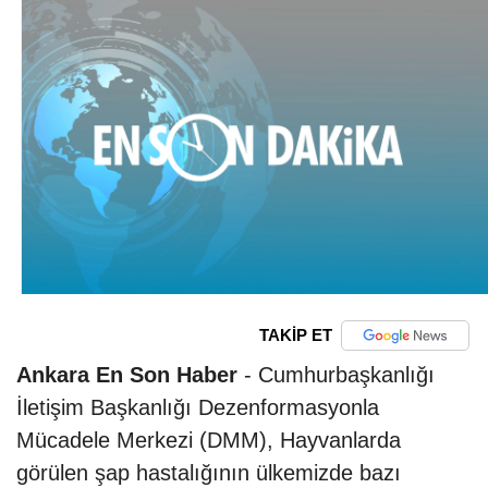
TAKİP ET
Ankara En Son Haber
- Cumhurbaşkanlığı
İletişim Başkanlığı Dezenformasyonla
Mücadele Merkezi (DMM), Hayvanlarda
görülen şap hastalığının ülkemizde bazı