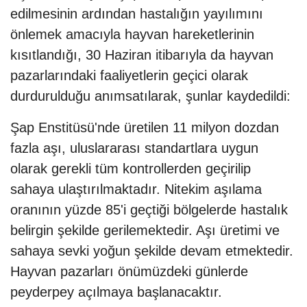
edilmesinin ardından hastalığın yayılımını
önlemek amacıyla hayvan hareketlerinin
kısıtlandığı, 30 Haziran itibarıyla da hayvan
pazarlarındaki faaliyetlerin geçici olarak
durdurulduğu anımsatılarak, şunlar kaydedildi:
Şap Enstitüsü'nde üretilen 11 milyon dozdan
fazla aşı, uluslararası standartlara uygun
olarak gerekli tüm kontrollerden geçirilip
sahaya ulaştırılmaktadır. Nitekim aşılama
oranının yüzde 85'i geçtiği bölgelerde hastalık
belirgin şekilde gerilemektedir. Aşı üretimi ve
sahaya sevki yoğun şekilde devam etmektedir.
Hayvan pazarları önümüzdeki günlerde
peyderpey açılmaya başlanacaktır.