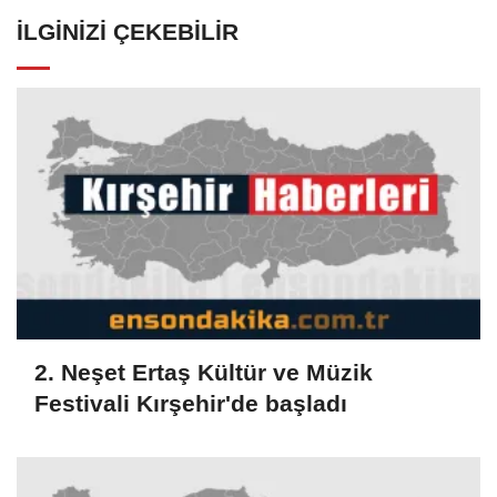
İLGINIZI ÇEKEBILIR
2. Neşet Ertaş Kültür ve Müzik
Festivali Kırşehir'de başladı