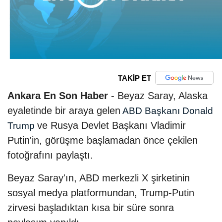
TAKİP ET
Ankara En Son Haber
- Beyaz Saray, Alaska
eyaletinde bir araya gelen
ABD Başkanı Donald
ve Rusya Devlet Başkanı Vladimir
Trump
Putin'in, görüşme başlamadan önce çekilen
fotoğrafını paylaştı.
Beyaz Saray'ın, ABD merkezli X şirketinin
sosyal medya platformundan, Trump-Putin
zirvesi başladıktan kısa bir süre sonra