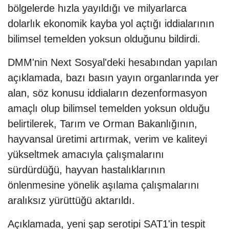
bölgelerde hızla yayıldığı ve milyarlarca
dolarlık ekonomik kayba yol açtığı iddialarının
bilimsel temelden yoksun olduğunu bildirdi.
DMM'nin Next Sosyal'deki hesabından yapılan
açıklamada, bazı basın yayın organlarında yer
alan, söz konusu iddiaların dezenformasyon
amaçlı olup bilimsel temelden yoksun olduğu
belirtilerek, Tarım ve Orman Bakanlığının,
hayvansal üretimi artırmak, verim ve kaliteyi
yükseltmek amacıyla çalışmalarını
sürdürdüğü, hayvan hastalıklarının
önlenmesine yönelik aşılama çalışmalarını
aralıksız yürüttüğü aktarıldı.
Açıklamada, yeni şap serotipi SAT1'in tespit