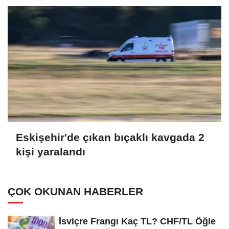
Eskişehir'de çıkan bıçaklı kavgada 2
kişi yaralandı
ÇOK OKUNAN HABERLER
İsviçre Frangı Kaç TL? CHF/TL Öğle