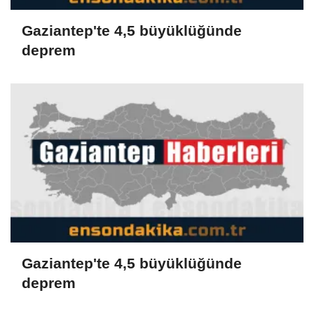
Gaziantep'te 4,5 büyüklüğünde
deprem
Gaziantep'te 4,5 büyüklüğünde
deprem