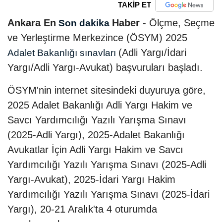
TAKİP ET
Ankara En
Haber
- Ölçme, Seçme
Son dakika
ve Yerleştirme Merkezince (ÖSYM) 2025
(Adli Yargı/İdari
Adalet Bakanlığı sınavları
Yargı/Adli Yargı-Avukat) başvuruları başladı.
ÖSYM'nin internet sitesindeki duyuruya göre,
2025 Adalet Bakanlığı Adli Yargı Hakim ve
Savcı Yardımcılığı Yazılı Yarışma Sınavı
(2025-Adli Yargı), 2025-Adalet Bakanlığı
Avukatlar İçin Adli Yargı Hakim ve Savcı
Yardımcılığı Yazılı Yarışma Sınavı (2025-Adli
Yargı-Avukat), 2025-İdari Yargı Hakim
Yardımcılığı Yazılı Yarışma Sınavı (2025-İdari
Yargı), 20-21 Aralık'ta 4 oturumda