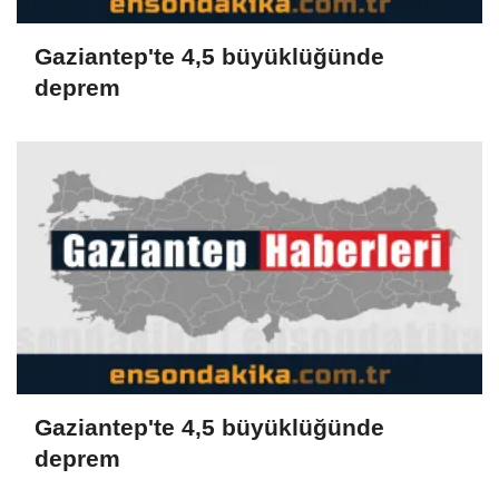
Gaziantep'te 4,5 büyüklüğünde
deprem
Gaziantep'te 4,5 büyüklüğünde
deprem