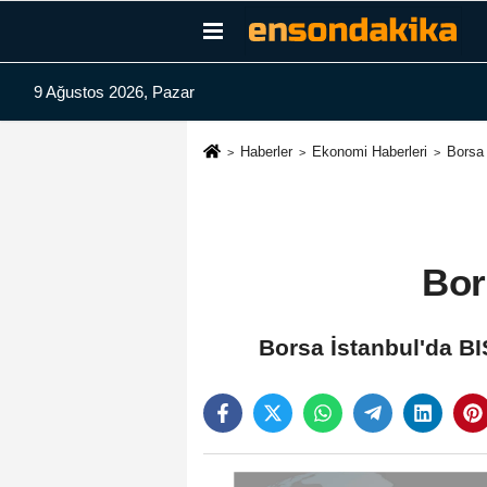
9 Ağustos 2026, Pazar
Haberler
Ekonomi Haberleri
Borsa 
Bor
Borsa İstanbul'da BI