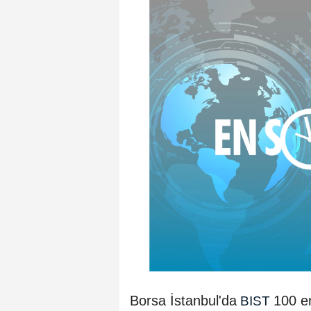
Borsa İstanbul'da
100 e
BIST