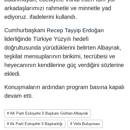
arkadaşlarımızı rahmetle ve minnetle yad
ediyoruz. ifadelerini kullandı.
Cumhurbaşkanı
Recep Tayyip Erdoğan
liderliğinde Türkiye Yüzyılı hedefi
doğrultusunda yürüdüklerini belirten Albayrak,
teşkilat mensuplarının birikimi, tecrübesi ve
heyecanının kendilerine güç verdiğini sözlerine
ekledi.
Konuşmaların ardından program basına kapalı
devam etti.
# AK Parti Eskişehir İl Başkanı Gürhan Albayrak
# Ak Parti Eskişehir İl Başkanlığı
# Vefa Buluşması