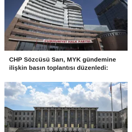
CHP Sözcüsü Sarı, MYK gündemine
ilişkin basın toplantısı düzenledi: