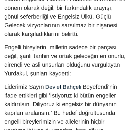
dönem olarak değil, bir farkındalık arayışı,
gönül seferberliği ve Engelsiz Ülkü, Güçlü
Gelecek vizyonlarının sarsılmaz bir nişanesi
olarak karşıladıklarını belirtti.
Engelli bireylerin, milletin sadece bir parçası
değil, şanlı tarihin ve ortak geleceğin en onurlu,
dirençli ve asli unsurları olduğunu vurgulayan
Yurdakul, şunları kaydetti:
Liderimiz Sayın
Beyefendi'nin
Devlet Bahçeli
ifade ettikleri gibi 'İstiyoruz ki bütün engeller
kaldırılsın. Diliyoruz ki engelsiz bir dünyanın
kapıları aralansın.' Bu hedef doğrultusunda
engelli bireylerimizin ve ailelerinin hiçbir