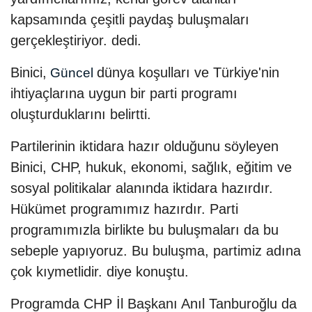
kapsamında çeşitli paydaş buluşmaları
gerçekleştiriyor. dedi.
Binici,
dünya koşulları ve Türkiye'nin
Güncel
ihtiyaçlarına uygun bir parti programı
oluşturduklarını belirtti.
Partilerinin iktidara hazır olduğunu söyleyen
Binici, CHP, hukuk, ekonomi, sağlık, eğitim ve
sosyal politikalar alanında iktidara hazırdır.
Hükümet programımız hazırdır. Parti
programımızla birlikte bu buluşmaları da bu
sebeple yapıyoruz. Bu buluşma, partimiz adına
çok kıymetlidir. diye konuştu.
Programda CHP İl Başkanı Anıl Tanburoğlu da