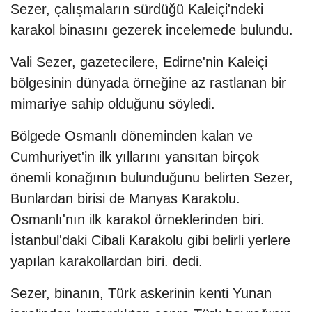
Sezer, çalışmaların sürdüğü Kaleiçi'ndeki
karakol binasını gezerek incelemede bulundu.
Vali Sezer, gazetecilere, Edirne'nin Kaleiçi
bölgesinin dünyada örneğine az rastlanan bir
mimariye sahip olduğunu söyledi.
Bölgede Osmanlı döneminden kalan ve
Cumhuriyet'in ilk yıllarını yansıtan birçok
önemli konağının bulunduğunu belirten Sezer,
Bunlardan birisi de Manyas Karakolu.
Osmanlı'nın ilk karakol örneklerinden biri.
İstanbul'daki Cibali Karakolu gibi belirli yerlere
yapılan karakollardan biri. dedi.
Sezer, binanın, Türk askerinin kenti Yunan