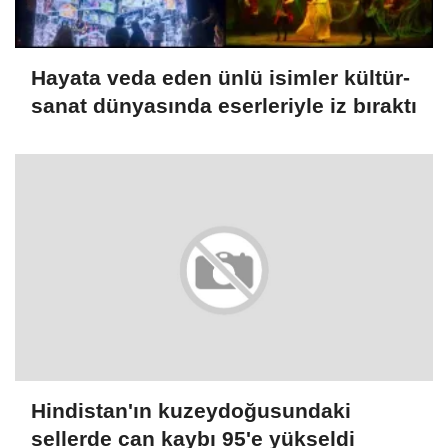
Hayata veda eden ünlü isimler kültür-
sanat dünyasında eserleriyle iz bıraktı
Hindistan'ın kuzeydoğusundaki
sellerde can kaybı 95'e yükseldi