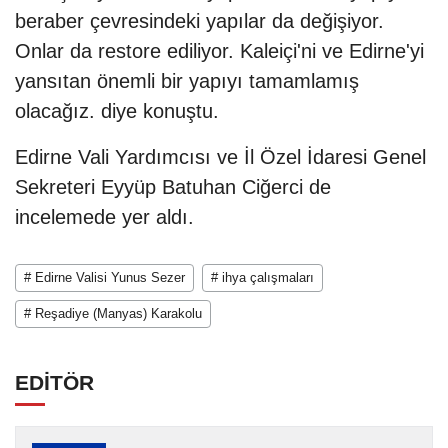
beraber çevresindeki yapılar da değişiyor.
Onlar da restore ediliyor. Kaleiçi'ni ve Edirne'yi
yansıtan önemli bir yapıyı tamamlamış
olacağız. diye konuştu.
Edirne Vali Yardımcısı ve İl Özel İdaresi Genel
Sekreteri Eyyüp Batuhan Ciğerci de
incelemede yer aldı.
# Edirne Valisi Yunus Sezer
# ihya çalışmaları
# Reşadiye (Manyas) Karakolu
EDİTÖR