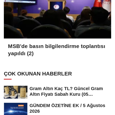
MSB'de basın bilgilendirme toplantısı
yapıldı (2)
ÇOK OKUNAN HABERLER
Gram Altın Kaç TL? Güncel Gram
Altın Fiyatı Sabah Kuru (05
Ağustos...
GÜNDEM ÖZETİNE EK / 5 Ağustos
2026