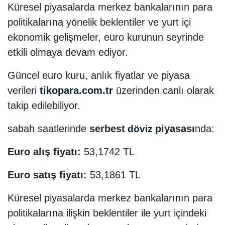
Küresel piyasalarda merkez bankalarının para
politikalarına yönelik beklentiler ve yurt içi
ekonomik gelişmeler, euro kurunun seyrinde
etkili olmaya devam ediyor.
Güncel euro kuru, anlık fiyatlar ve piyasa
verileri
tikopara.com.tr
üzerinden canlı olarak
takip edilebiliyor.
sabah saatlerinde
serbest
piyasası
nda:
döviz
Euro alış fiyatı:
53,1742 TL
Euro satış fiyatı:
53,1861 TL
Küresel piyasalarda merkez bankalarının para
politikalarına ilişkin beklentiler ile yurt içindeki