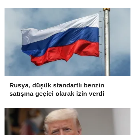
azaltacak
Rusya, düşük standartlı benzin
satışına geçici olarak izin verdi