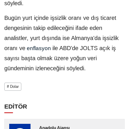
söyledi.
Bugün yurt içinde işsizlik oranı ve dış ticaret
dengesinin takip edileceğini ifade eden
analistler, yurt dışında ise Almanya'da işsizlik
oranı ve
ile ABD'de JOLTS açık iş
enflasyon
sayısı başta olmak üzere yoğun veri
gündeminin izleneceğini söyledi.
# Dolar
EDİTÖR
Anadolu Ajansı