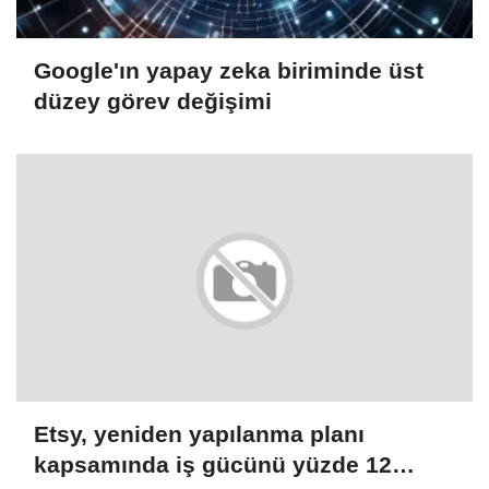
Google'ın yapay zeka biriminde üst
düzey görev değişimi
Etsy, yeniden yapılanma planı
kapsamında iş gücünü yüzde 12