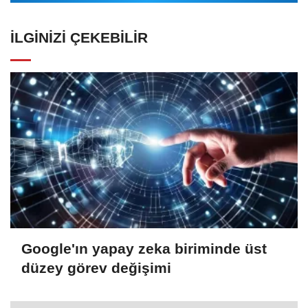
İLGINIZI ÇEKEBILIR
Google'ın yapay zeka biriminde üst
düzey görev değişimi