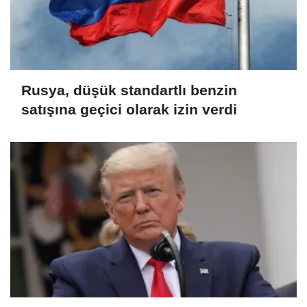
Rusya, düşük standartlı benzin
satışına geçici olarak izin verdi