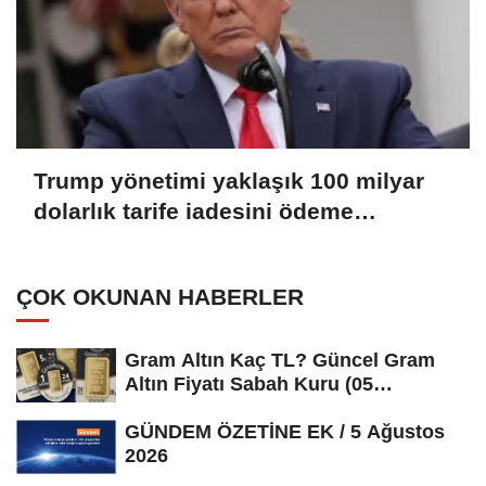
Trump yönetimi yaklaşık 100 milyar
dolarlık tarife iadesini ödeme
sürecine gönderdi
ÇOK OKUNAN HABERLER
Gram Altın Kaç TL? Güncel Gram
Altın Fiyatı Sabah Kuru (05
Ağustos...
GÜNDEM ÖZETİNE EK / 5 Ağustos
2026