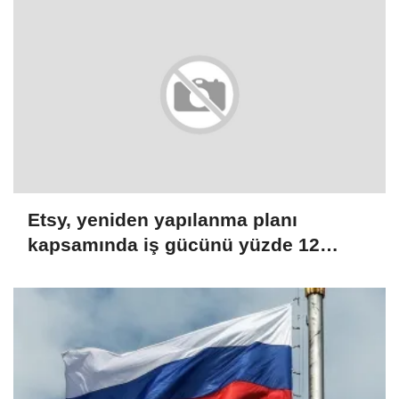
Etsy, yeniden yapılanma planı
kapsamında iş gücünü yüzde 12
azaltacak