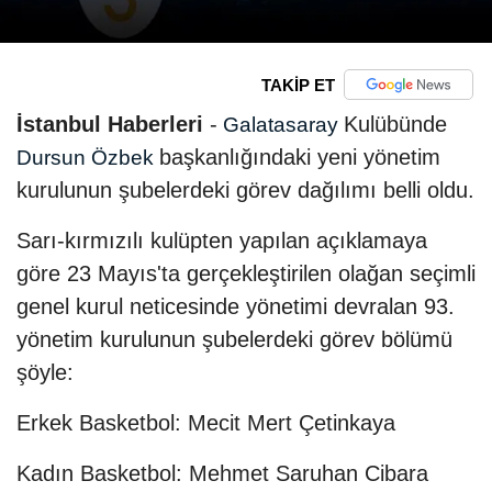
TAKİP ET
İstanbul Haberleri
-
Kulübünde
Galatasaray
başkanlığındaki yeni yönetim
Dursun Özbek
kurulunun şubelerdeki görev dağılımı belli oldu.
Sarı-kırmızılı kulüpten yapılan açıklamaya
göre 23 Mayıs'ta gerçekleştirilen olağan seçimli
genel kurul neticesinde yönetimi devralan 93.
yönetim kurulunun şubelerdeki görev bölümü
şöyle:
Erkek Basketbol: Mecit Mert Çetinkaya
Kadın Basketbol: Mehmet Saruhan Cibara