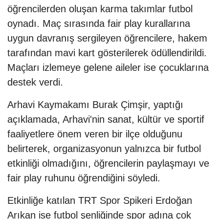
öğrencilerden oluşan karma takımlar futbol
oynadı. Maç sırasında fair play kurallarına
uygun davranış sergileyen öğrencilere, hakem
tarafından mavi kart gösterilerek ödüllendirildi.
Maçları izlemeye gelene aileler ise çocuklarına
destek verdi.
Arhavi Kaymakamı Burak Çimşir, yaptığı
açıklamada, Arhavi'nin sanat, kültür ve sportif
faaliyetlere önem veren bir ilçe olduğunu
belirterek, organizasyonun yalnızca bir futbol
etkinliği olmadığını, öğrencilerin paylaşmayı ve
fair play ruhunu öğrendiğini söyledi.
Etkinliğe katılan TRT Spor Spikeri Erdoğan
Arıkan ise futbol şenliğinde spor adına çok