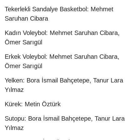
Tekerlekli Sandalye Basketbol: Mehmet
Saruhan Cibara
Kadın Voleybol: Mehmet Saruhan Cibara,
Ömer Sarıgül
Erkek Voleybol: Mehmet Saruhan Cibara,
Ömer Sarıgül
Yelken: Bora İsmail Bahçetepe, Tanur Lara
Yılmaz
Kürek: Metin Öztürk
Sutopu: Bora İsmail Bahçetepe, Tanur Lara
Yılmaz