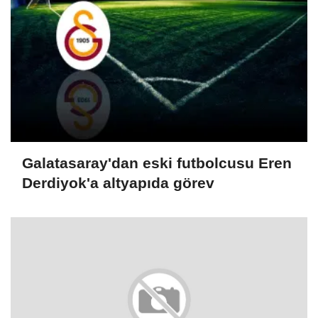
Galatasaray'dan eski futbolcusu Eren
Derdiyok'a altyapıda görev