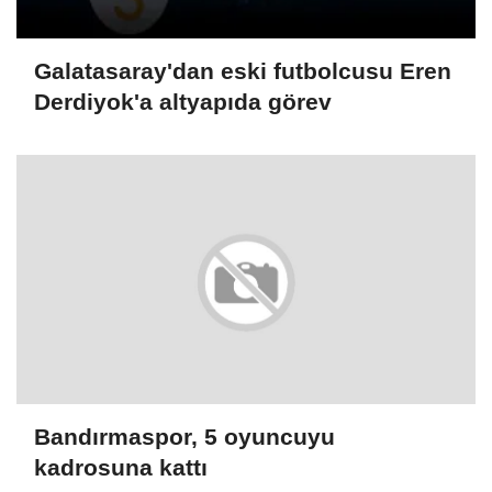
Galatasaray'dan eski futbolcusu Eren
Derdiyok'a altyapıda görev
Bandırmaspor, 5 oyuncuyu
kadrosuna kattı