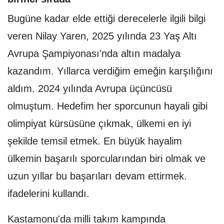
Bugüne kadar elde ettiği derecelerle ilgili bilgi
veren Nilay Yaren, 2025 yılında 23 Yaş Altı
Avrupa Şampiyonası'nda altın madalya
kazandım. Yıllarca verdiğim emeğin karşılığını
aldım. 2024 yılında Avrupa üçüncüsü
olmuştum. Hedefim her sporcunun hayali gibi
olimpiyat kürsüsüne çıkmak, ülkemi en iyi
şekilde temsil etmek. En büyük hayalim
ülkemin başarılı sporcularından biri olmak ve
uzun yıllar bu başarıları devam ettirmek.
ifadelerini kullandı.
Kastamonu'da milli takım kampında