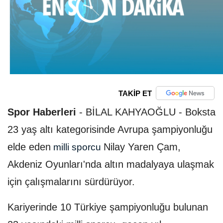
TAKİP ET
Spor Haberleri
-
BİLAL KAHYAOĞLU - Boksta
23 yaş altı kategorisinde Avrupa şampiyonluğu
elde eden
Nilay Yaren Çam,
milli sporcu
Akdeniz Oyunları'nda altın madalyaya ulaşmak
için çalışmalarını sürdürüyor.
Kariyerinde 10 Türkiye şampiyonluğu bulunan