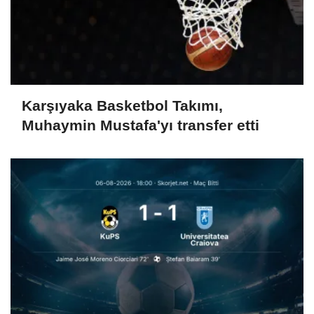
Karşıyaka Basketbol Takımı,
Muhaymin Mustafa'yı transfer etti