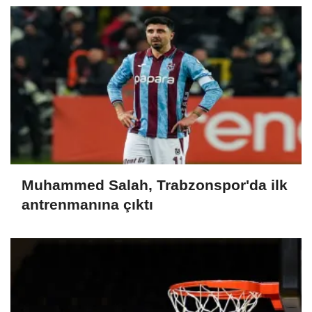
Muhammed Salah, Trabzonspor'da ilk
antrenmanına çıktı