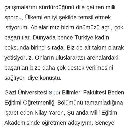
çalışmalarını sürdürdüğünü dile getiren milli
sporcu, Ülkemi en iyi şekilde temsil etmek
istiyorum. Ablalarımız bizim önümüzü açtı, çok
başarılılar. Dünyada bence Türkiye kadın
boksunda birinci sırada. Biz de alt takım olarak
yetişiyoruz. Onların uluslararası arenalardaki
başarıları bize daha çok destek verilmesini
sağlıyor. diye konuştu.
Gazi Üniversitesi
Bilimleri Fakültesi Beden
Spor
Eğitimi Öğretmenliği Bölümünü tamamladığına
işaret eden Nilay Yaren, Şu anda Milli Eğitim
Akademisinde öğretmen adayıyım. Seneye