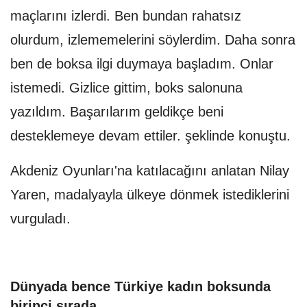
maçlarını izlerdi. Ben bundan rahatsız
olurdum, izlememelerini söylerdim. Daha sonra
ben de boksa ilgi duymaya başladım. Onlar
istemedi. Gizlice gittim, boks salonuna
yazıldım. Başarılarım geldikçe beni
desteklemeye devam ettiler. şeklinde konuştu.
Akdeniz Oyunları'na katılacağını anlatan Nilay
Yaren, madalyayla ülkeye dönmek istediklerini
vurguladı.
Dünyada bence Türkiye kadın boksunda
birinci sırada