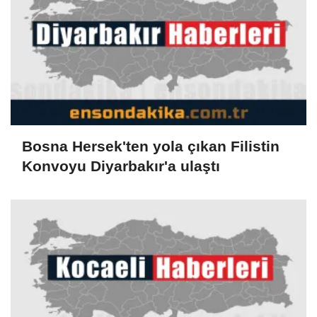
Bosna Hersek'ten yola çıkan Filistin
Konvoyu Diyarbakır'a ulaştı