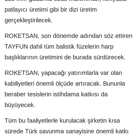
patlayıcı üretimi gibi bir dizi üretim
gerçekleştirilecek.
ROKETSAN, son dönemde adından söz ettiren
TAYFUN dahil tüm balistik füzelerin harp
başlıklarının üretimini de burada sürdürecek.
ROKETSAN, yapacağı yatırımlarla var olan
kabiliyetleri önemli ölçüde artıracak. Bununla
beraber tesislerin istihdama katkısı da
büyüyecek.
Tüm bu faaliyetlerle kurulacak şirketin kısa
sürede Türk savunma sanayisine önemli katkı