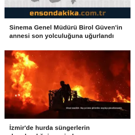
Sinema Genel Müdürü Birol Güven'in
annesi son yolculuğuna uğurlandı
İzmir'de hurda süngerlerin