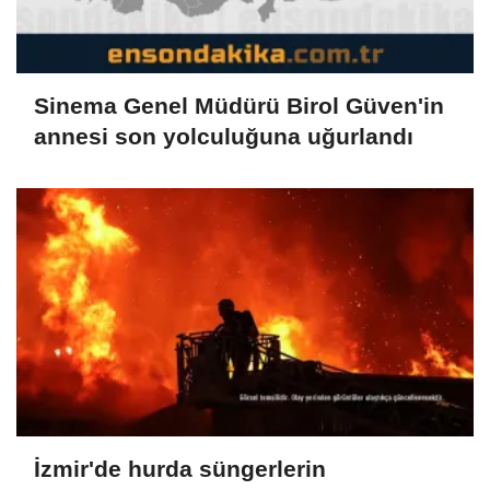
Sinema Genel Müdürü Birol Güven'in
annesi son yolculuğuna uğurlandı
İzmir'de hurda süngerlerin