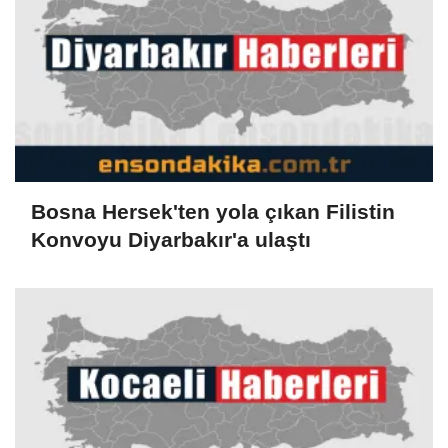
Bosna Hersek'ten yola çıkan Filistin
Konvoyu Diyarbakır'a ulaştı