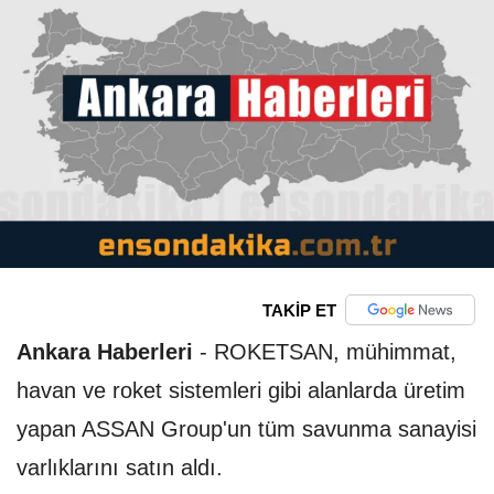
TAKİP ET
Ankara Haberleri
-
ROKETSAN, mühimmat,
havan ve roket sistemleri gibi alanlarda üretim
yapan ASSAN Group'un tüm savunma sanayisi
varlıklarını satın aldı.