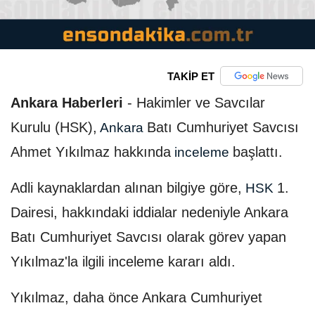
TAKİP ET
Ankara Haberleri
-
Hakimler ve Savcılar
Kurulu (HSK),
Batı Cumhuriyet Savcısı
Ankara
Ahmet Yıkılmaz hakkında
başlattı.
inceleme
Adli kaynaklardan alınan bilgiye göre,
1.
HSK
Dairesi, hakkındaki iddialar nedeniyle Ankara
Batı Cumhuriyet Savcısı olarak görev yapan
Yıkılmaz'la ilgili inceleme kararı aldı.
Yıkılmaz, daha önce Ankara Cumhuriyet