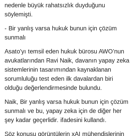
nedenle büyük rahatsızlık duyduğunu
söylemişti.
- Bir yanlış varsa hukuk bunun için çözüm
sunmalı
Asato'yı temsil eden hukuk bürosu AWO'nun
avukatlarından Ravi Naik, davanın yapay zeka
sistemlerinin tasarımından kaynaklanan
sorumluluğu test eden ilk davalardan biri
olduğu değerlendirmesinde bulundu.
Naik, Bir yanlış varsa hukuk bunun için çözüm
sunmalı ve bu, yapay zeka için de diğer her
şey kadar geçerlidir. ifadesini kullandı.
Söz konusu görüntülerin xAI mühendislerinin