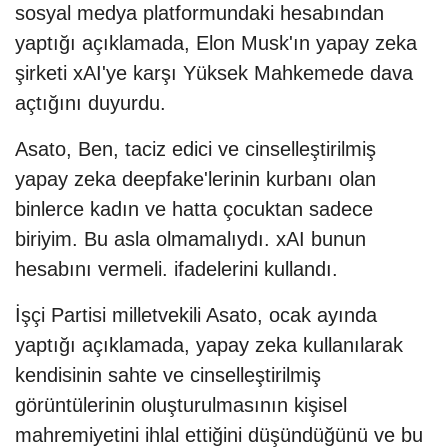
sosyal medya platformundaki hesabından
yaptığı açıklamada, Elon Musk'ın yapay zeka
şirketi xAI'ye karşı Yüksek Mahkemede dava
açtığını duyurdu.
Asato, Ben, taciz edici ve cinselleştirilmiş
yapay zeka deepfake'lerinin kurbanı olan
binlerce kadın ve hatta çocuktan sadece
biriyim. Bu asla olmamalıydı. xAI bunun
hesabını vermeli. ifadelerini kullandı.
İşçi Partisi milletvekili Asato, ocak ayında
yaptığı açıklamada, yapay zeka kullanılarak
kendisinin sahte ve cinselleştirilmiş
görüntülerinin oluşturulmasının kişisel
mahremiyetini ihlal ettiğini düşündüğünü ve bu