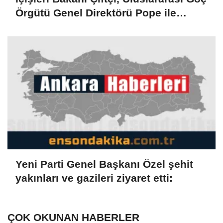
Örgütü Genel Direktörü Pope ile
görüştü
Yeni Parti Genel Başkanı Özel şehit
yakınları ve gazileri ziyaret etti:
ÇOK OKUNAN HABERLER