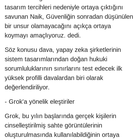
tasarım tercihleri nedeniyle ortaya çıktığını
savunan Naik, Güvenliğin sonradan düşünülen
bir unsur olamayacağını açıkça ortaya
koymayı amaçlıyoruz. dedi.
Söz konusu dava, yapay zeka şirketlerinin
sistem tasarımlarından doğan hukuki
sorumluluklarının sınırlarını test edecek ilk
yüksek profilli davalardan biri olarak
değerlendiriliyor.
- Grok'a yönelik eleştiriler
Grok, bu yılın başlarında gerçek kişilerin
cinselleştirilmiş sahte görüntülerinin
oluşturulmasında kullanılabildiğinin ortaya