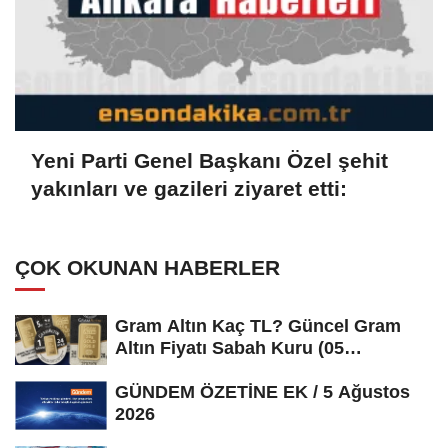
Yeni Parti Genel Başkanı Özel şehit
yakınları ve gazileri ziyaret etti:
ÇOK OKUNAN HABERLER
Gram Altın Kaç TL? Güncel Gram
Altın Fiyatı Sabah Kuru (05
Ağustos...
GÜNDEM ÖZETİNE EK / 5 Ağustos
2026