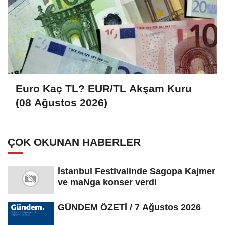
Euro Kaç TL? EUR/TL Akşam Kuru
(08 Ağustos 2026)
ÇOK OKUNAN HABERLER
İstanbul Festivalinde Sagopa Kajmer
ve maNga konser verdi
GÜNDEM ÖZETİ / 7 Ağustos 2026