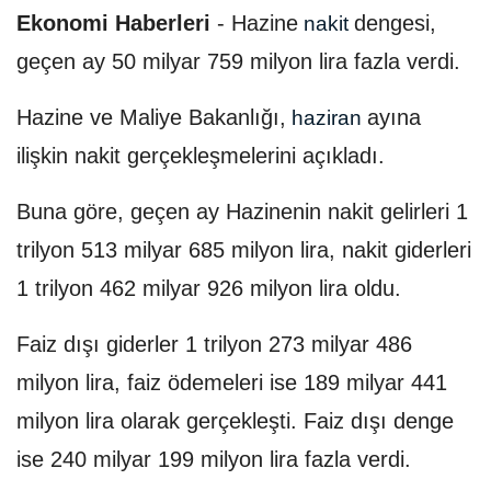
Ekonomi Haberleri
-
Hazine
dengesi,
nakit
geçen ay 50 milyar 759 milyon lira fazla verdi.
Hazine ve Maliye Bakanlığı,
ayına
haziran
ilişkin nakit gerçekleşmelerini açıkladı.
Buna göre, geçen ay Hazinenin nakit gelirleri 1
trilyon 513 milyar 685 milyon lira, nakit giderleri
1 trilyon 462 milyar 926 milyon lira oldu.
Faiz dışı giderler 1 trilyon 273 milyar 486
milyon lira, faiz ödemeleri ise 189 milyar 441
milyon lira olarak gerçekleşti. Faiz dışı denge
ise 240 milyar 199 milyon lira fazla verdi.