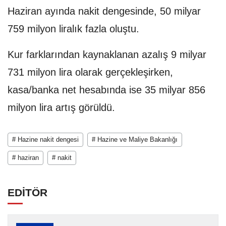
Haziran ayında nakit dengesinde, 50 milyar
759 milyon liralık fazla oluştu.
Kur farklarından kaynaklanan azalış 9 milyar
731 milyon lira olarak gerçekleşirken,
kasa/banka net hesabında ise 35 milyar 856
milyon lira artış görüldü.
# Hazine nakit dengesi
# Hazine ve Maliye Bakanlığı
# haziran
# nakit
EDİTÖR