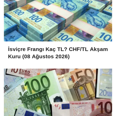
İsviçre Frangı Kaç TL? CHF/TL Akşam
Kuru (08 Ağustos 2026)