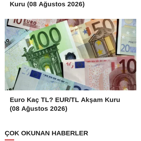
Kuru (08 Ağustos 2026)
Euro Kaç TL? EUR/TL Akşam Kuru
(08 Ağustos 2026)
ÇOK OKUNAN HABERLER