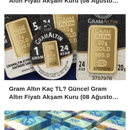
Altın Fiyatı Akşam Kuru (08 Ağustos
2026)
Gram Altın Kaç TL? Güncel Gram
Altın Fiyatı Akşam Kuru (08 Ağustos
2026)