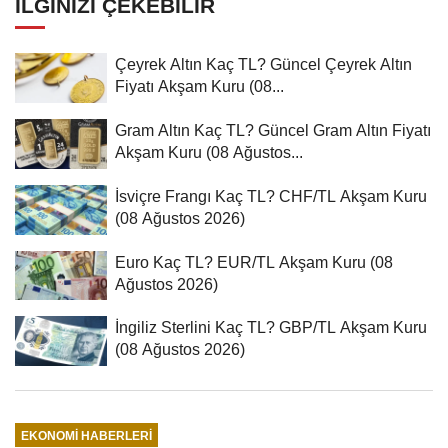
İLGINIZI ÇEKEBILIR
Çeyrek Altın Kaç TL? Güncel Çeyrek Altın
Fiyatı Akşam Kuru (08...
Gram Altın Kaç TL? Güncel Gram Altın Fiyatı
Akşam Kuru (08 Ağustos...
İsviçre Frangı Kaç TL? CHF/TL Akşam Kuru
(08 Ağustos 2026)
Euro Kaç TL? EUR/TL Akşam Kuru (08
Ağustos 2026)
İngiliz Sterlini Kaç TL? GBP/TL Akşam Kuru
(08 Ağustos 2026)
EKONOMI HABERLERI