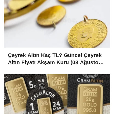
Çeyrek Altın Kaç TL? Güncel Çeyrek
Altın Fiyatı Akşam Kuru (08 Ağustos
2026)