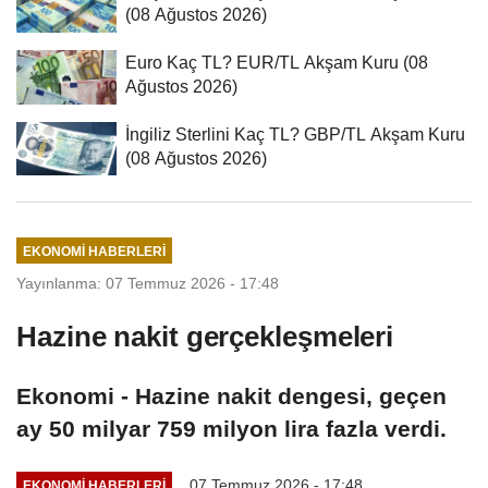
(08 Ağustos 2026)
Euro Kaç TL? EUR/TL Akşam Kuru (08
Ağustos 2026)
İngiliz Sterlini Kaç TL? GBP/TL Akşam Kuru
(08 Ağustos 2026)
EKONOMI HABERLERI
Yayınlanma: 07 Temmuz 2026 - 17:48
Hazine nakit gerçekleşmeleri
Ekonomi - Hazine nakit dengesi, geçen
ay 50 milyar 759 milyon lira fazla verdi.
07 Temmuz 2026 - 17:48
EKONOMI HABERLERI