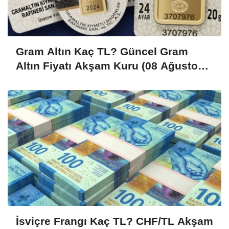
Gram Altın Kaç TL? Güncel Gram
Altın Fiyatı Akşam Kuru (08 Ağustos
2026)
İsviçre Frangı Kaç TL? CHF/TL Akşam