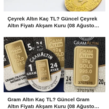
Çeyrek Altın Kaç TL? Güncel Çeyrek
Altın Fiyatı Akşam Kuru (08 Ağustos
2026)
Gram Altın Kaç TL? Güncel Gram
Altın Fiyatı Akşam Kuru (08 Ağustos