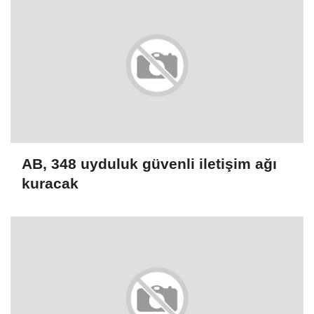
AB, 348 uyduluk güvenli iletişim ağı
kuracak