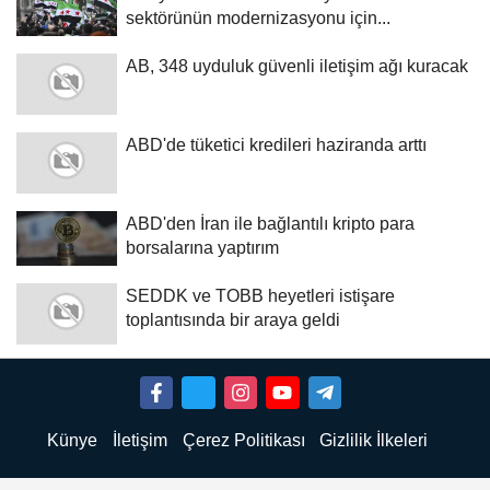
sektörünün modernizasyonu için...
AB, 348 uyduluk güvenli iletişim ağı kuracak
ABD'de tüketici kredileri haziranda arttı
ABD'den İran ile bağlantılı kripto para
borsalarına yaptırım
SEDDK ve TOBB heyetleri istişare
toplantısında bir araya geldi
Künye
İletişim
Çerez Politikası
Gizlilik İlkeleri