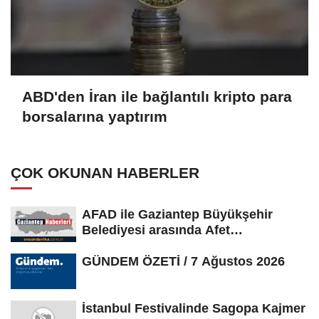
ABD'den İran ile bağlantılı kripto para
borsalarına yaptırım
ÇOK OKUNAN HABERLER
AFAD ile Gaziantep Büyükşehir
Belediyesi arasında Afet
Farkındalık...
GÜNDEM ÖZETİ / 7 Ağustos 2026
İstanbul Festivalinde Sagopa Kajmer