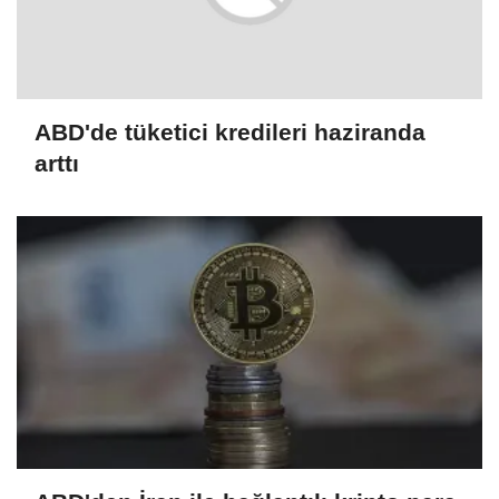
ABD'de tüketici kredileri haziranda
arttı