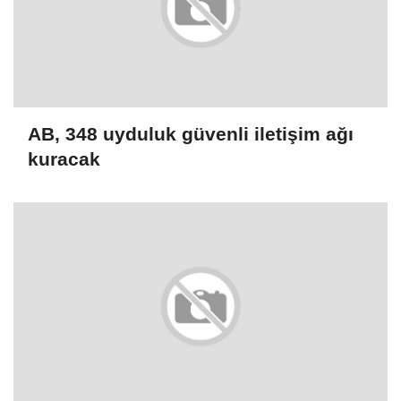
AB, 348 uyduluk güvenli iletişim ağı
kuracak