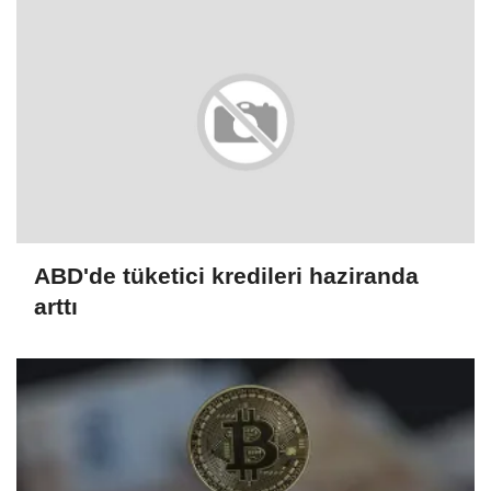
ABD'de tüketici kredileri haziranda
arttı