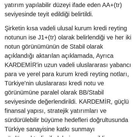
yatırım yapılabilir düzeyi ifade eden AA+(tr)
seviyesinde teyit edildiği belirtildi.
Şirketin kısa vadeli ulusal kurum kredi reyting
notunun ise J1+(tr) olarak belirlendiği ve her iki
notun görünümünün de Stabil olarak
açıklandığı aktarılan açıklamada, Ayrıca
KARDEMİR'in uzun vadeli uluslararası yabancı
para ve yerel para kurum kredi reyting notları,
Türkiye'nin uluslararası kredi notu ve
görünümüne paralel olarak BB/Stabil
seviyesinde değerlendirildi. KARDEMİR, güçlü
finansal yapısı, stratejik yatırımları ve
sürdürülebilir büyüme hedefleri doğrultusunda
Türkiye sanayisine katkı sunmayı