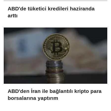
ABD'de tüketici kredileri haziranda
arttı
ABD'den İran ile bağlantılı kripto para
borsalarına yaptırım