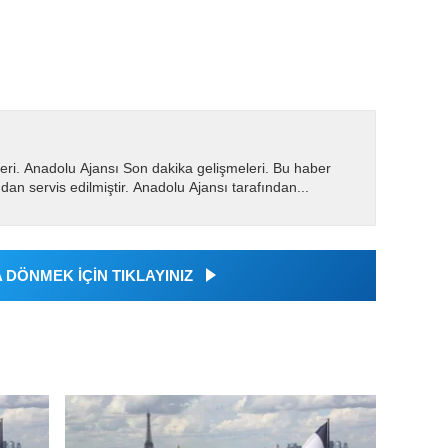
eri. Anadolu Ajansı Son dakika gelişmeleri. Bu haber
dan servis edilmiştir. Anadolu Ajansı tarafından...
DÖNMEK İÇİN TIKLAYINIZ