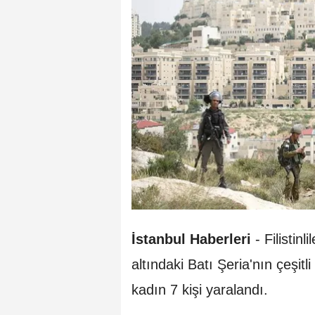
İstanbul Haberleri
- Filistinl
altındaki Batı Şeria'nın çeşitli 
kadın 7 kişi yaralandı.