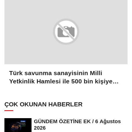
Türk savunma sanayisinin Milli
Yetkinlik Hamlesi ile 500 bin kişiye
ulaşıldı
ÇOK OKUNAN HABERLER
GÜNDEM ÖZETİNE EK / 6 Ağustos
2026