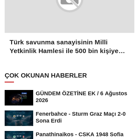
Türk savunma sanayisinin Milli
Yetkinlik Hamlesi ile 500 bin kişiye
ulaşıldı
ÇOK OKUNAN HABERLER
GÜNDEM ÖZETİNE EK / 6 Ağustos
2026
Fenerbahce - Sturm Graz Maçı 2-0
Sona Erdi
Panathinaikos - CSKA 1948 Sofia