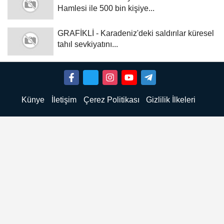
Hamlesi ile 500 bin kişiye...
GRAFİKLİ - Karadeniz'deki saldırılar küresel
tahıl sevkiyatını...
Künye
İletişim
Çerez Politikası
Gizlilik İlkeleri