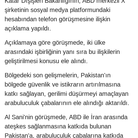
Katar Dışişleri Bakanlığının, ABD merkezli X
şirketinin sosyal medya platformundaki
hesabından telefon görüşmesine ilişkin
açıklama yapıldı.
Açıklamaya göre görüşmede, iki ülke
arasındaki işbirliğinin yanı sıra bu ilişkilerin
geliştirilmesi konusu ele alındı.
Bölgedeki son gelişmelerin, Pakistan'ın
bölgede güvenlik ve istikrarın artırılmasına
katkı sağlayan, gerilimi düşürmeyi amaçlayan
arabuluculuk çabalarının ele alındığı aktarıldı.
Al Sani'nin görüşmede, ABD ile İran arasında
ateşkes sağlanmasına katkıda bulunan
Pakistan'a, arabuluculuk çabalarına katkıda