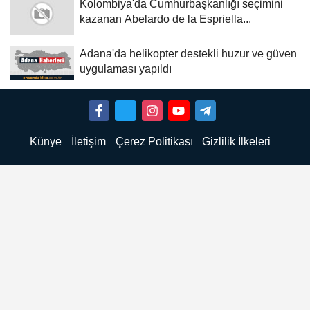
Kolombiya'da Cumhurbaşkanlığı seçimini
kazanan Abelardo de la Espriella...
Adana'da helikopter destekli huzur ve güven
uygulaması yapıldı
Künye
İletişim
Çerez Politikası
Gizlilik İlkeleri