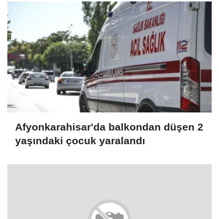
Afyonkarahisar'da balkondan düşen 2
yaşındaki çocuk yaralandı