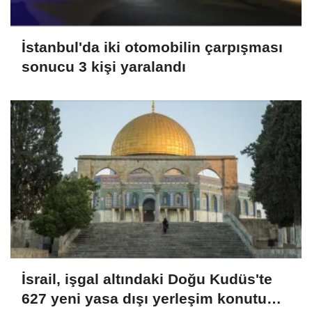
İstanbul'da iki otomobilin çarpışması
sonucu 3 kişi yaralandı
İsrail, işgal altındaki Doğu Kudüs'te
627 yeni yasa dışı yerleşim konutu