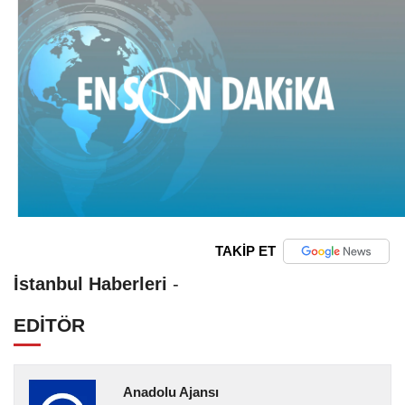
TAKİP ET
İstanbul Haberleri
-
EDİTÖR
Anadolu Ajansı