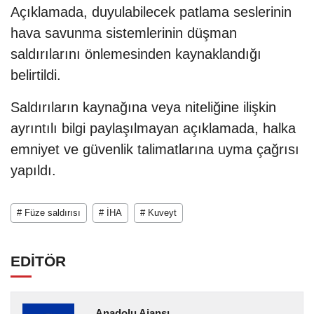
Açıklamada, duyulabilecek patlama seslerinin
hava savunma sistemlerinin düşman
saldırılarını önlemesinden kaynaklandığı
belirtildi.
Saldırıların kaynağına veya niteliğine ilişkin
ayrıntılı bilgi paylaşılmayan açıklamada, halka
emniyet ve güvenlik talimatlarına uyma çağrısı
yapıldı.
# Füze saldırısı
# İHA
# Kuveyt
EDİTÖR
Anadolu Ajansı