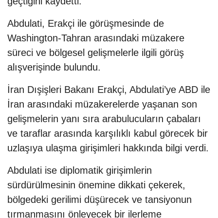
geçtiğini kaydetti.
Abdulati, Erakçi ile görüşmesinde de
Washington-Tahran arasındaki müzakere
süreci ve bölgesel gelişmelerle ilgili görüş
alışverişinde bulundu.
İran Dışişleri Bakanı Erakçi, Abdulati’ye ABD ile
İran arasındaki müzakerelerde yaşanan son
gelişmelerin yanı sıra arabulucuların çabaları
ve taraflar arasında karşılıklı kabul görecek bir
uzlaşıya ulaşma girişimleri hakkında bilgi verdi.
Abdulati ise diplomatik girişimlerin
sürdürülmesinin önemine dikkati çekerek,
bölgedeki gerilimi düşürecek ve tansiyonun
tırmanmasını önleyecek bir ilerleme