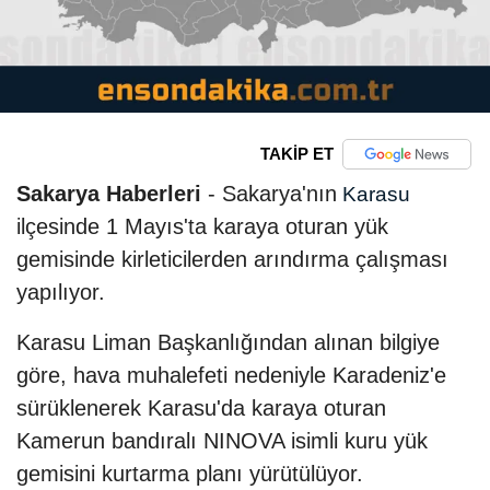
TAKİP ET
Sakarya Haberleri
- Sakarya'nın
Karasu
ilçesinde 1 Mayıs'ta karaya oturan yük
gemisinde kirleticilerden arındırma çalışması
yapılıyor.
Karasu Liman Başkanlığından alınan bilgiye
göre, hava muhalefeti nedeniyle Karadeniz'e
sürüklenerek Karasu'da karaya oturan
Kamerun bandıralı NINOVA isimli kuru yük
gemisini kurtarma planı yürütülüyor.