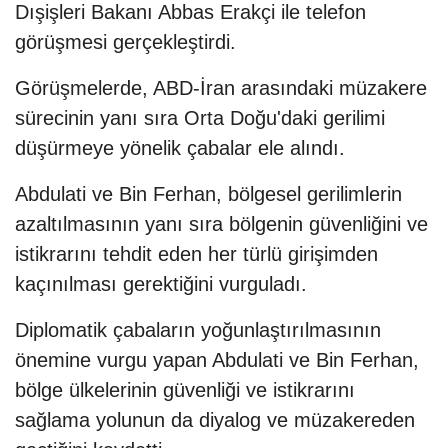
Dışişleri Bakanı Abbas Erakçi ile telefon
görüşmesi gerçekleştirdi.
Görüşmelerde, ABD-İran arasındaki müzakere
sürecinin yanı sıra Orta Doğu'daki gerilimi
düşürmeye yönelik çabalar ele alındı.
Abdulati ve Bin Ferhan, bölgesel gerilimlerin
azaltılmasının yanı sıra bölgenin güvenliğini ve
istikrarını tehdit eden her türlü girişimden
kaçınılması gerektiğini vurguladı.
Diplomatik çabaların yoğunlaştırılmasının
önemine vurgu yapan Abdulati ve Bin Ferhan,
bölge ülkelerinin güvenliği ve istikrarını
sağlama yolunun da diyalog ve müzakereden