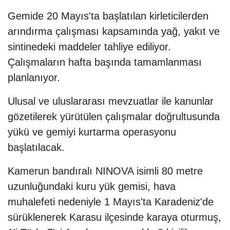
Gemide 20 Mayıs'ta başlatılan kirleticilerden
arındırma çalışması kapsamında yağ, yakıt ve
sintinedeki maddeler tahliye ediliyor.
Çalışmaların hafta başında tamamlanması
planlanıyor.
Ulusal ve uluslararası mevzuatlar ile kanunlar
gözetilerek yürütülen çalışmalar doğrultusunda
yükü ve gemiyi kurtarma operasyonu
başlatılacak.
Kamerun bandıralı NINOVA isimli 80 metre
uzunluğundaki kuru yük gemisi, hava
muhalefeti nedeniyle 1 Mayıs'ta Karadeniz'de
sürüklenerek Karasu ilçesinde karaya oturmuş,