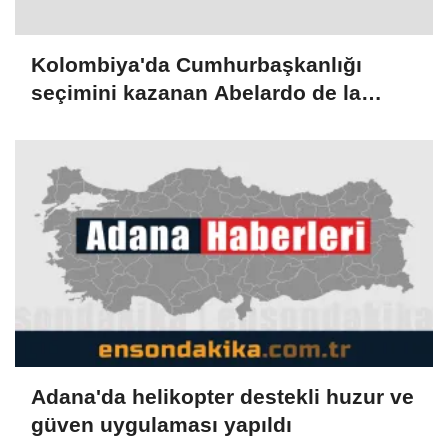
Kolombiya'da Cumhurbaşkanlığı
seçimini kazanan Abelardo de la
Espriella yemin etti
Adana'da helikopter destekli huzur ve
güven uygulaması yapıldı