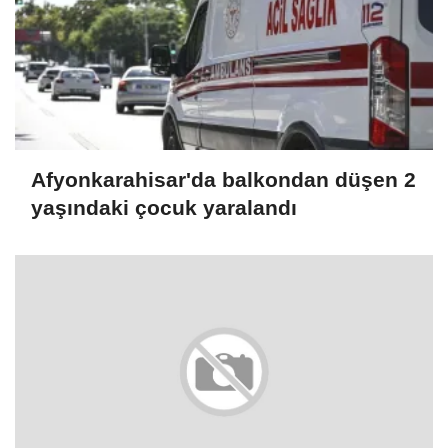
Afyonkarahisar'da balkondan düşen 2
yaşındaki çocuk yaralandı