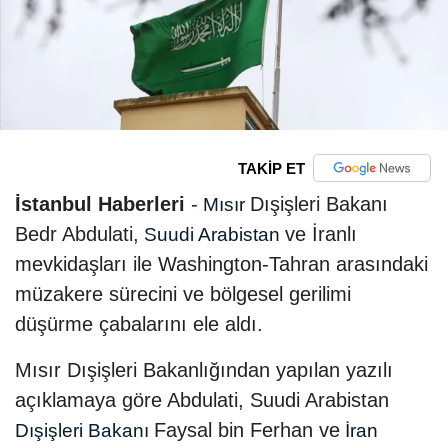
TAKİP ET
İstanbul Haberleri
-
Dışişleri Bakanı
Mısır
Bedr Abdulati,
ve İranlı
Suudi Arabistan
mevkidaşları ile Washington-Tahran arasındaki
müzakere sürecini ve bölgesel gerilimi
düşürme çabalarını ele aldı.
Mısır Dışişleri Bakanlığından yapılan yazılı
açıklamaya göre Abdulati, Suudi Arabistan
Faysal bin Ferhan ve
Dışişleri Bakanı
İran