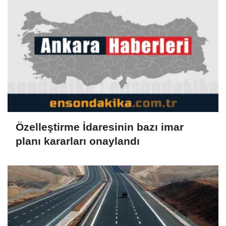
Özelleştirme İdaresinin bazı imar
planı kararları onaylandı