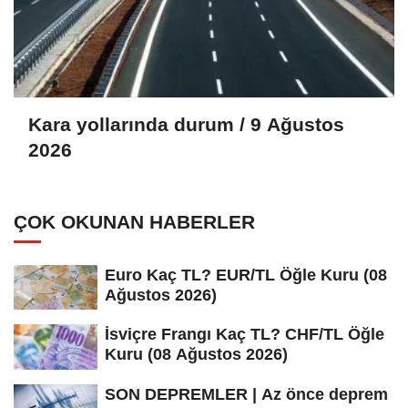
Kara yollarında durum / 9 Ağustos
2026
ÇOK OKUNAN HABERLER
Euro Kaç TL? EUR/TL Öğle Kuru (08
Ağustos 2026)
İsviçre Frangı Kaç TL? CHF/TL Öğle
Kuru (08 Ağustos 2026)
SON DEPREMLER | Az önce deprem