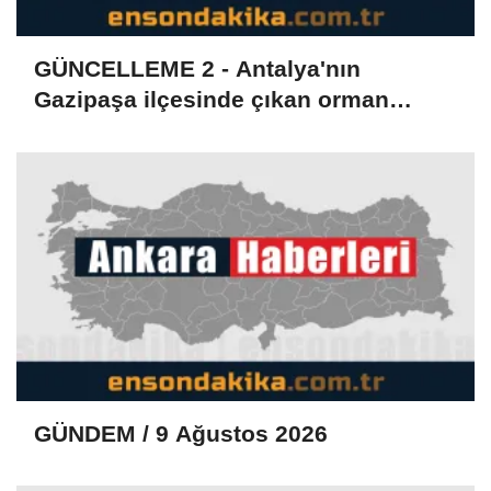
GÜNCELLEME 2 - Antalya'nın
Gazipaşa ilçesinde çıkan orman
yangını kontrol altına alındı
GÜNDEM / 9 Ağustos 2026