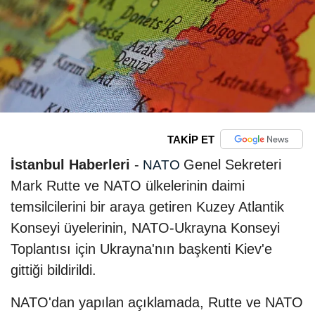
TAKİP ET
İstanbul Haberleri
-
Genel Sekreteri
NATO
Mark Rutte ve NATO ülkelerinin daimi
temsilcilerini bir araya getiren Kuzey Atlantik
Konseyi üyelerinin, NATO-Ukrayna Konseyi
Toplantısı için Ukrayna'nın başkenti Kiev'e
gittiği bildirildi.
NATO'dan yapılan açıklamada, Rutte ve NATO