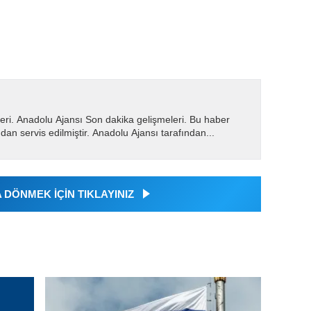
eri. Anadolu Ajansı Son dakika gelişmeleri. Bu haber
dan servis edilmiştir. Anadolu Ajansı tarafından...
DÖNMEK İÇİN TIKLAYINIZ