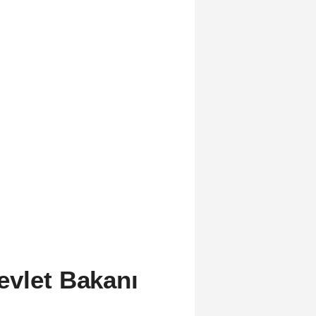
evlet Bakanı