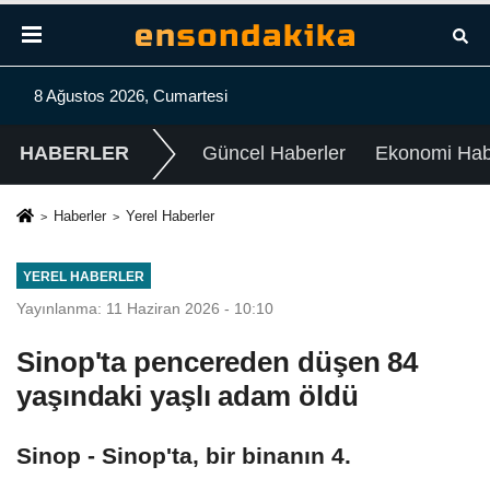
8 Ağustos 2026, Cumartesi
HABERLER
Güncel Haberler
Ekonomi Habe
Haberler
Yerel Haberler
YEREL HABERLER
Yayınlanma: 11 Haziran 2026 - 10:10
Sinop'ta pencereden düşen 84
yaşındaki yaşlı adam öldü
Sinop - Sinop'ta, bir binanın 4.