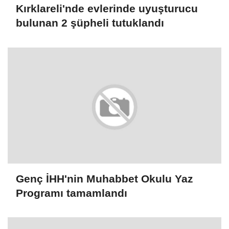
Kırklareli'nde evlerinde uyuşturucu
bulunan 2 şüpheli tutuklandı
Genç İHH'nin Muhabbet Okulu Yaz
Programı tamamlandı