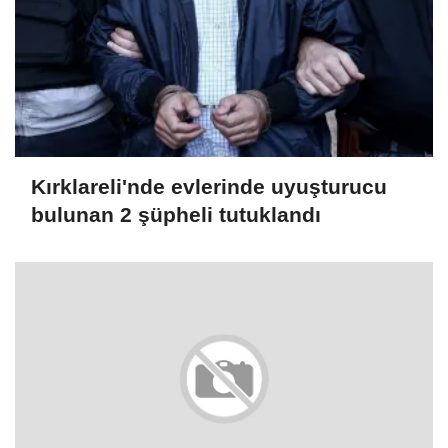
Kırklareli'nde evlerinde uyuşturucu
bulunan 2 şüpheli tutuklandı