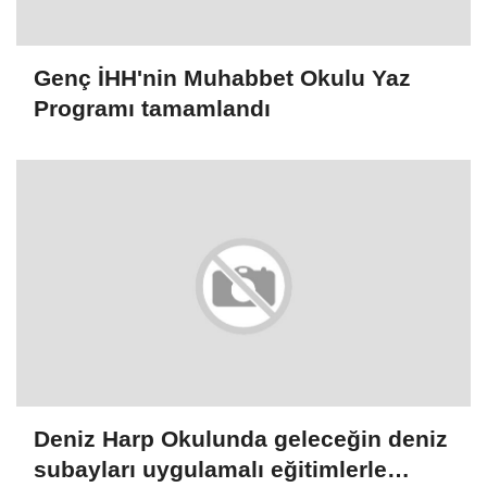
Genç İHH'nin Muhabbet Okulu Yaz
Programı tamamlandı
Deniz Harp Okulunda geleceğin deniz
subayları uygulamalı eğitimlerle