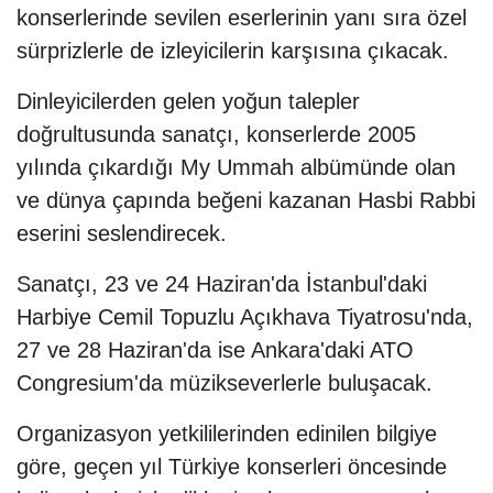
konserlerinde sevilen eserlerinin yanı sıra özel
sürprizlerle de izleyicilerin karşısına çıkacak.
Dinleyicilerden gelen yoğun talepler
doğrultusunda sanatçı, konserlerde 2005
yılında çıkardığı My Ummah albümünde olan
ve dünya çapında beğeni kazanan Hasbi Rabbi
eserini seslendirecek.
Sanatçı, 23 ve 24 Haziran'da İstanbul'daki
Harbiye Cemil Topuzlu Açıkhava Tiyatrosu'nda,
27 ve 28 Haziran'da ise Ankara'daki ATO
Congresium'da müzikseverlerle buluşacak.
Organizasyon yetkililerinden edinilen bilgiye
göre, geçen yıl Türkiye konserleri öncesinde