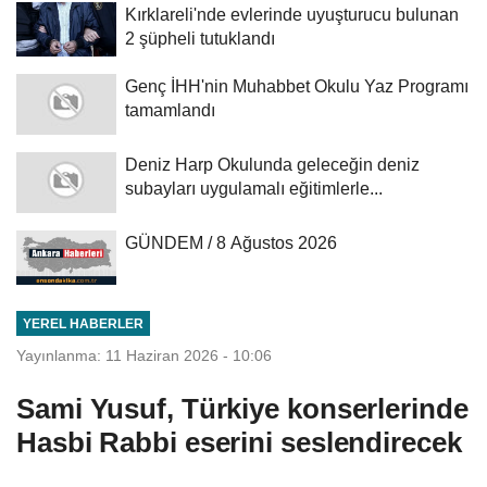
Kırklareli'nde evlerinde uyuşturucu bulunan
2 şüpheli tutuklandı
Genç İHH'nin Muhabbet Okulu Yaz Programı
tamamlandı
Deniz Harp Okulunda geleceğin deniz
subayları uygulamalı eğitimlerle...
GÜNDEM / 8 Ağustos 2026
YEREL HABERLER
Yayınlanma: 11 Haziran 2026 - 10:06
Sami Yusuf, Türkiye konserlerinde
Hasbi Rabbi eserini seslendirecek