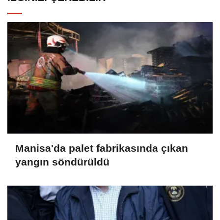
Manisa'da palet fabrikasında çıkan
yangın söndürüldü