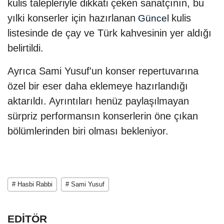
kulis talepleriyle dikkati çeken sanatçının, bu
yılki konserler için hazırlanan
kulis
Güncel
listesinde de çay ve Türk kahvesinin yer aldığı
belirtildi.
Ayrıca Sami Yusuf'un konser repertuvarına
özel bir eser daha eklemeye hazırlandığı
aktarıldı. Ayrıntıları henüz paylaşılmayan
sürpriz performansın konserlerin öne çıkan
bölümlerinden biri olması bekleniyor.
# Hasbi Rabbi
# Sami Yusuf
EDİTÖR