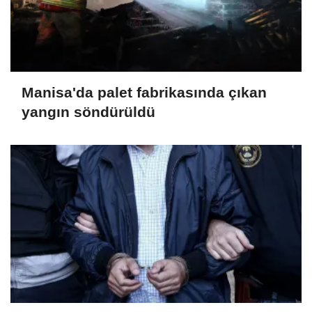
Manisa'da palet fabrikasında çıkan
yangın söndürüldü