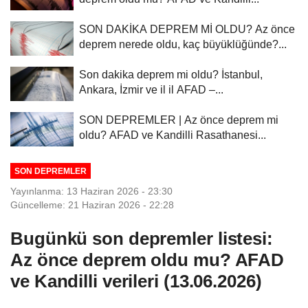
SON DAKİKA DEPREM Mİ OLDU? Az önce
deprem nerede oldu, kaç büyüklüğünde?...
Son dakika deprem mi oldu? İstanbul,
Ankara, İzmir ve il il AFAD –...
SON DEPREMLER | Az önce deprem mi
oldu? AFAD ve Kandilli Rasathanesi...
SON DEPREMLER
Yayınlanma: 13 Haziran 2026 - 23:30
Güncelleme: 21 Haziran 2026 - 22:28
Bugünkü son depremler listesi:
Az önce deprem oldu mu? AFAD
ve Kandilli verileri (13.06.2026)