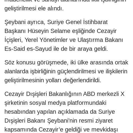
geliştirilmesi ele alındı.
Şeybani ayrıca, Suriye Genel İstihbarat
Başkanı Hüseyin Selame eşliğinde Cezayir
İçişleri, Yerel Yönetimler ve Ulaştırma Bakanı
Es-Said es-Sayud ile de bir araya geldi.
Söz konusu görüşmede, iki ülke arasında ortak
alanlarda işbirliğinin güçlendirilmesi ve ilişkilerin
geliştirilmesinin yolları değerlendirildi.
Cezayir Dışişleri Bakanlığının ABD merkezli X
şirketinin sosyal medya platformundaki
hesabından yapılan açıklamada da Suriye
Dışişleri Bakanı Şeybani’nin resmi ziyaret
kapsamında Cezayir’e geldiği ve mevkidaşı