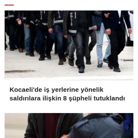
Kocaeli'de iş yerlerine yönelik
saldırılara ilişkin 8 şüpheli tutuklandı