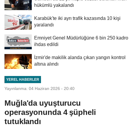
hükümlü yakalandı
Karabük'te iki ayrı trafik kazasında 10 kişi
yaralandı
Emniyet Genel Müdürlüğüne 6 bin 250 kadro
ihdas edildi
İzmir'de makilik alanda çıkan yangın kontrol
altına alındı
YEREL HABERLER
Yayınlanma: 04 Haziran 2026 - 20:40
Muğla'da uyuşturucu
operasyonunda 4 şüpheli
tutuklandı