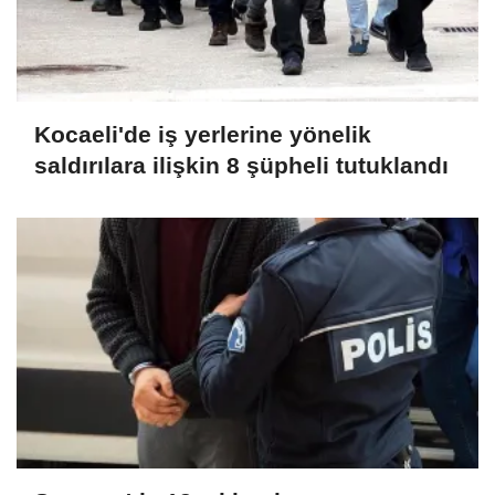
Kocaeli'de iş yerlerine yönelik
saldırılara ilişkin 8 şüpheli tutuklandı