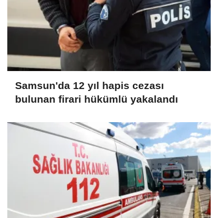
Samsun'da 12 yıl hapis cezası
bulunan firari hükümlü yakalandı