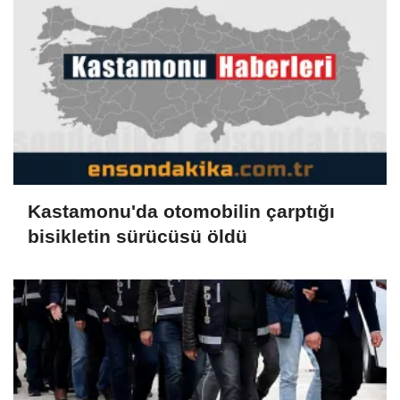
Kastamonu'da otomobilin çarptığı
bisikletin sürücüsü öldü