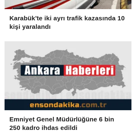
Karabük'te iki ayrı trafik kazasında 10
kişi yaralandı
Emniyet Genel Müdürlüğüne 6 bin
250 kadro ihdas edildi