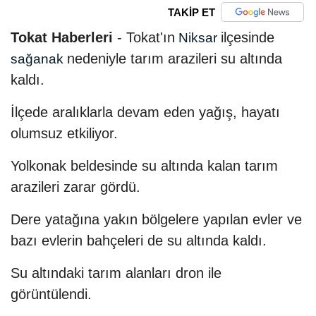
TAKİP ET
Tokat Haberleri
- Tokat'ın
ilçesinde
Niksar
nedeniyle tarım arazileri su altında
sağanak
kaldı.
İlçede aralıklarla devam eden yağış, hayatı
olumsuz etkiliyor.
Yolkonak beldesinde su altında kalan tarım
arazileri zarar gördü.
Dere yatağına yakın bölgelere yapılan evler ve
bazı evlerin bahçeleri de su altında kaldı.
Su altındaki tarım alanları dron ile
görüntülendi.