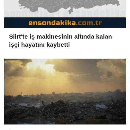
Siirt'te iş makinesinin altında kalan
işçi hayatını kaybetti