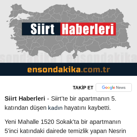
TAKİP ET
Siirt Haberleri
- Siirt'te bir apartmanın 5.
katından düşen
hayatını kaybetti.
kadın
Yeni Mahalle 1520 Sokak'ta bir apartmanın
5'inci katındaki dairede temizlik yapan Nesrin