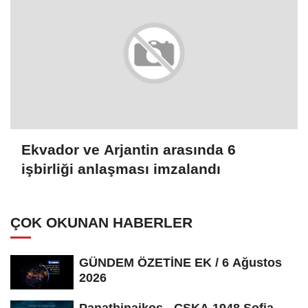
Ekvador ve Arjantin arasında 6
işbirliği anlaşması imzalandı
ÇOK OKUNAN HABERLER
GÜNDEM ÖZETİNE EK / 6 Ağustos
2026