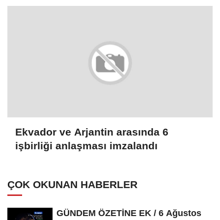
Ekvador ve Arjantin arasında 6
işbirliği anlaşması imzalandı
ÇOK OKUNAN HABERLER
GÜNDEM ÖZETİNE EK / 6 Ağustos