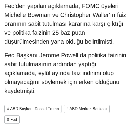
Fed'den yapılan açıklamada, FOMC üyeleri
Michelle Bowman ve Christopher Waller'ın faiz
oranının sabit tutulması kararına karşı çıktığı
ve politika faizinin 25 baz puan
düşürülmesinden yana olduğu belirtilmişti.
Fed Başkanı Jerome Powell da politika faizinin
sabit tutulmasının ardından yaptığı
açıklamada, eylül ayında faiz indirimi olup
olmayacağını söylemek için erken olduğunu
kaydetmişti.
# ABD Başkanı Donald Trump
# ABD Merkez Bankası
# Fed