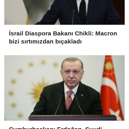
İsrail Diaspora Bakanı Chikli: Macron
bizi sırtımızdan bıçakladı