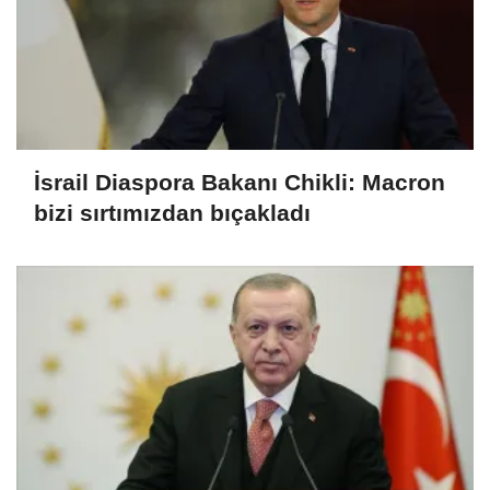
İsrail Diaspora Bakanı Chikli: Macron
bizi sırtımızdan bıçakladı