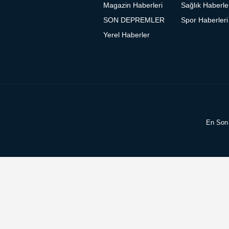
Magazin Haberleri
Sağlık Haberle
SON DEPREMLER
Spor Haberleri
Yerel Haberler
En Son 