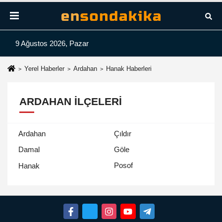
9 Ağustos 2026, Pazar
Yerel Haberler
Ardahan
Hanak Haberleri
ARDAHAN İLÇELERI
Ardahan
Çıldır
Damal
Göle
Posof
Hanak