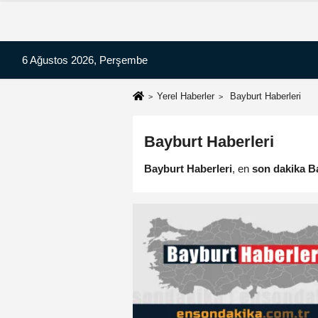
6 Ağustos 2026, Perşembe
Yerel Haberler
Bayburt Haberleri
Bayburt Haberleri
Bayburt Haberleri
, en
son dakika B