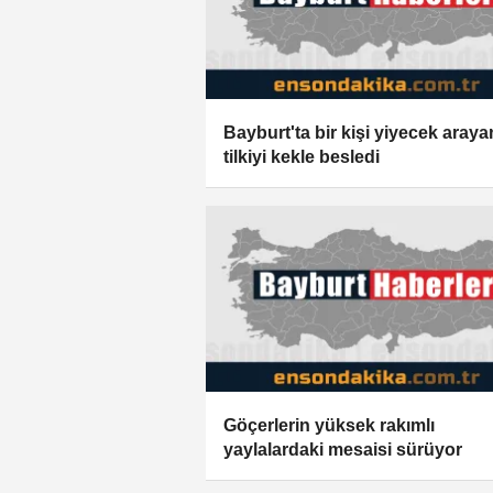
Bayburt'ta bir kişi yiyecek araya
tilkiyi kekle besledi
Göçerlerin yüksek rakımlı
yaylalardaki mesaisi sürüyor