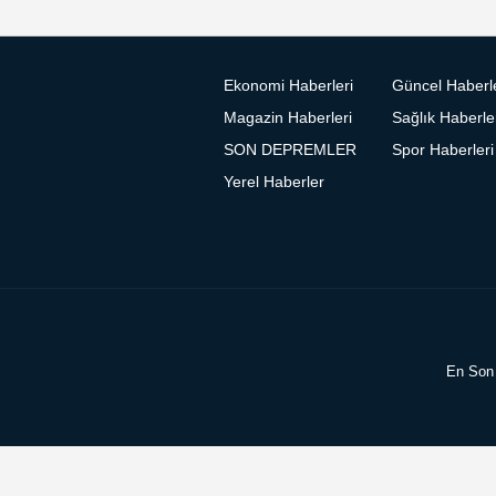
Ekonomi Haberleri
Güncel Haberl
Magazin Haberleri
Sağlık Haberle
SON DEPREMLER
Spor Haberleri
Yerel Haberler
En Son 