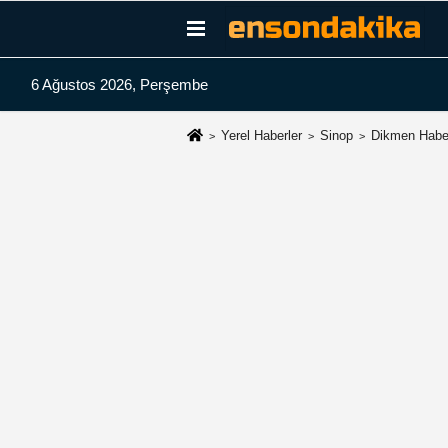
6 Ağustos 2026, Perşembe
Yerel Haberler
Sinop
Dikmen Haber