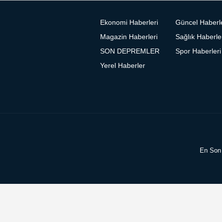
Ekonomi Haberleri
Güncel Haberl
Magazin Haberleri
Sağlık Haberle
SON DEPREMLER
Spor Haberleri
Yerel Haberler
En Son 