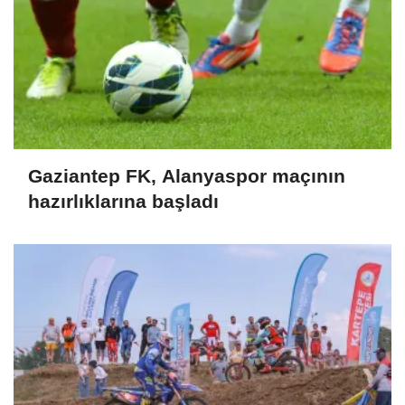
Gaziantep FK, Alanyaspor maçının
hazırlıklarına başladı