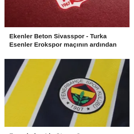
Ekenler Beton Sivasspor - Turka
Esenler Erokspor maçının ardından