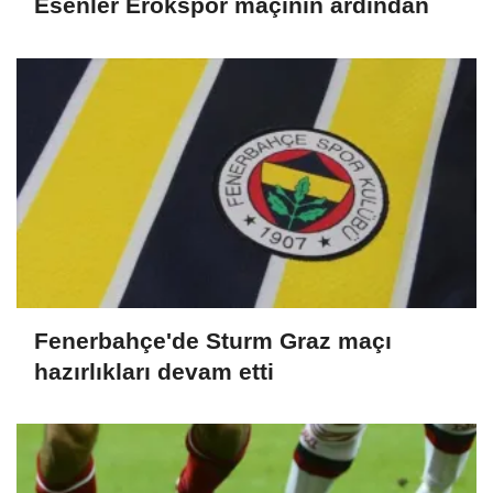
Esenler Erokspor maçının ardından
Fenerbahçe'de Sturm Graz maçı
hazırlıkları devam etti