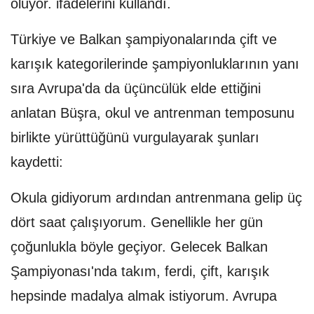
oluyor. ifadelerini kullandı.
Türkiye ve Balkan şampiyonalarında çift ve
karışık kategorilerinde şampiyonluklarının yanı
sıra Avrupa'da da üçüncülük elde ettiğini
anlatan Büşra, okul ve antrenman temposunu
birlikte yürüttüğünü vurgulayarak şunları
kaydetti:
Okula gidiyorum ardından antrenmana gelip üç
dört saat çalışıyorum. Genellikle her gün
çoğunlukla böyle geçiyor. Gelecek Balkan
Şampiyonası'nda takım, ferdi, çift, karışık
hepsinde madalya almak istiyorum. Avrupa