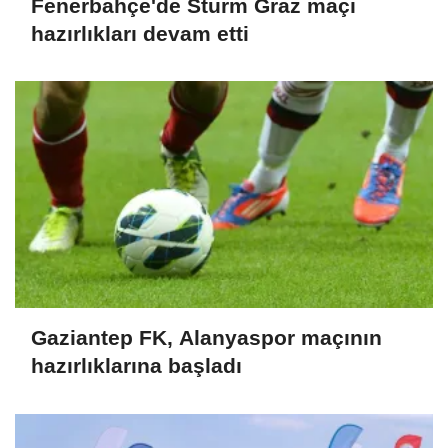
Fenerbahçe'de Sturm Graz maçı
hazırlıkları devam etti
Gaziantep FK, Alanyaspor maçının
hazırlıklarına başladı