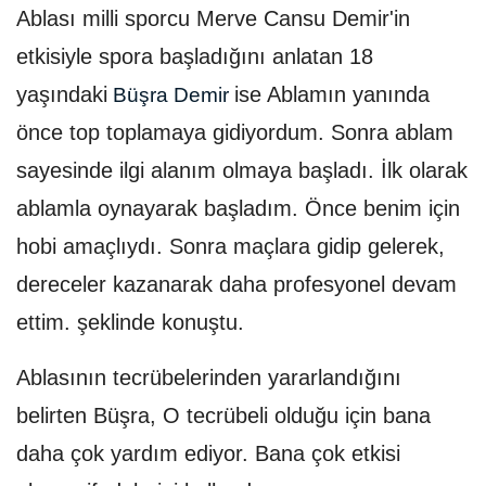
Ablası milli sporcu Merve Cansu Demir'in
etkisiyle spora başladığını anlatan 18
yaşındaki
ise Ablamın yanında
Büşra Demir
önce top toplamaya gidiyordum. Sonra ablam
sayesinde ilgi alanım olmaya başladı. İlk olarak
ablamla oynayarak başladım. Önce benim için
hobi amaçlıydı. Sonra maçlara gidip gelerek,
dereceler kazanarak daha profesyonel devam
ettim. şeklinde konuştu.
Ablasının tecrübelerinden yararlandığını
belirten Büşra, O tecrübeli olduğu için bana
daha çok yardım ediyor. Bana çok etkisi