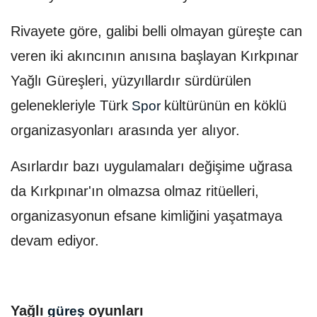
Rivayete göre, galibi belli olmayan güreşte can
veren iki akıncının anısına başlayan Kırkpınar
Yağlı Güreşleri, yüzyıllardır sürdürülen
gelenekleriyle Türk
kültürünün en köklü
Spor
organizasyonları arasında yer alıyor.
Asırlardır bazı uygulamaları değişime uğrasa
da Kırkpınar'ın olmazsa olmaz ritüelleri,
organizasyonun efsane kimliğini yaşatmaya
devam ediyor.
Yağlı
oyunları
güreş