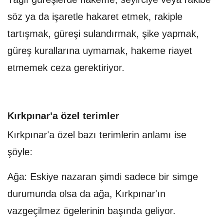
söz ya da işaretle hakaret etmek, rakiple
tartışmak, güreşi sulandırmak, şike yapmak,
güreş kurallarına uymamak, hakeme riayet
etmemek ceza gerektiriyor.
Kırkpınar'a özel terimler
Kırkpınar'a özel bazı terimlerin anlamı ise
şöyle:
Ağa: Eskiye nazaran şimdi sadece bir simge
durumunda olsa da ağa, Kırkpınar'ın
vazgeçilmez ögelerinin başında geliyor.