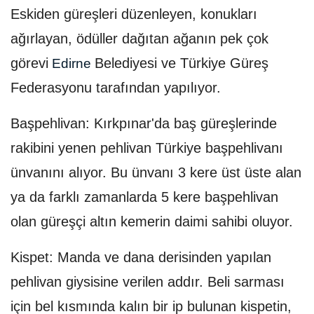
Eskiden güreşleri düzenleyen, konukları
ağırlayan, ödüller dağıtan ağanın pek çok
görevi
Belediyesi ve Türkiye Güreş
Edirne
Federasyonu tarafından yapılıyor.
Başpehlivan: Kırkpınar'da baş güreşlerinde
rakibini yenen pehlivan Türkiye başpehlivanı
ünvanını alıyor. Bu ünvanı 3 kere üst üste alan
ya da farklı zamanlarda 5 kere başpehlivan
olan güreşçi altın kemerin daimi sahibi oluyor.
Kispet: Manda ve dana derisinden yapılan
pehlivan giysisine verilen addır. Beli sarması
için bel kısmında kalın bir ip bulunan kispetin,