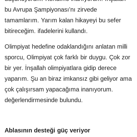
bu Avrupa Şampiyonası'nı zirvede
tamamlarım. Yarım kalan hikayeyi bu sefer
bitireceğim. ifadelerini kullandı.
Olimpiyat hedefine odaklandığını anlatan milli
sporcu, Olimpiyat çok farklı bir duygu. Çok zor
bir yer. İnşallah olimpiyatlara gidip derece
yaparım. Şu an biraz imkansız gibi geliyor ama
çok çalışırsam yapacağıma inanıyorum.
değerlendirmesinde bulundu.
Ablasının desteği güç veriyor