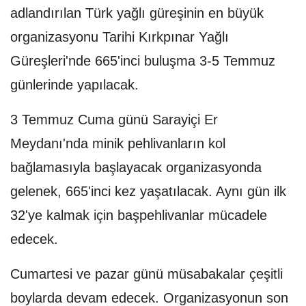
adlandırılan Türk yağlı güreşinin en büyük
organizasyonu Tarihi Kırkpınar Yağlı
Güreşleri'nde 665'inci buluşma 3-5 Temmuz
günlerinde yapılacak.
3 Temmuz Cuma günü Sarayiçi Er
Meydanı'nda minik pehlivanların kol
bağlamasıyla başlayacak organizasyonda
gelenek, 665'inci kez yaşatılacak. Aynı gün ilk
32'ye kalmak için başpehlivanlar mücadele
edecek.
Cumartesi ve pazar günü müsabakalar çeşitli
boylarda devam edecek. Organizasyonun son