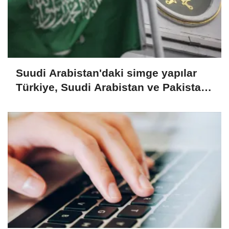
Suudi Arabistan'daki simge yapılar
Türkiye, Suudi Arabistan ve Pakistan
bayraklarıyla ışıklandırıldı