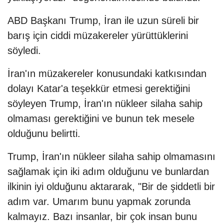
ABD Başkanı Trump, İran ile uzun süreli bir
barış için ciddi müzakereler yürüttüklerini
söyledi.
İran'ın müzakereler konusundaki katkısından
dolayı Katar'a teşekkür etmesi gerektiğini
söyleyen Trump, İran'ın nükleer silaha sahip
olmaması gerektiğini ve bunun tek mesele
olduğunu belirtti.
Trump, İran'ın nükleer silaha sahip olmamasını
sağlamak için iki adım olduğunu ve bunlardan
ilkinin iyi olduğunu aktararak, "Bir de şiddetli bir
adım var. Umarım bunu yapmak zorunda
kalmayız. Bazı insanlar, bir çok insan bunu