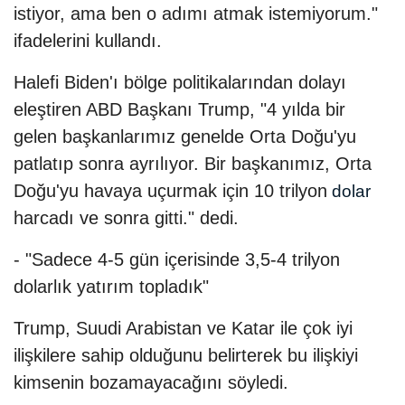
istiyor, ama ben o adımı atmak istemiyorum."
ifadelerini kullandı.
Halefi Biden'ı bölge politikalarından dolayı
eleştiren ABD Başkanı Trump, "4 yılda bir
gelen başkanlarımız genelde Orta Doğu'yu
patlatıp sonra ayrılıyor. Bir başkanımız, Orta
Doğu'yu havaya uçurmak için 10 trilyon
dolar
harcadı ve sonra gitti." dedi.
- "Sadece 4-5 gün içerisinde 3,5-4 trilyon
dolarlık yatırım topladık"
Trump, Suudi Arabistan ve Katar ile çok iyi
ilişkilere sahip olduğunu belirterek bu ilişkiyi
kimsenin bozamayacağını söyledi.