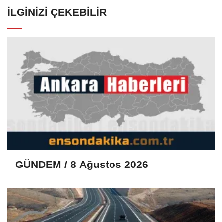
İLGINIZI ÇEKEBILIR
GÜNDEM / 8 Ağustos 2026