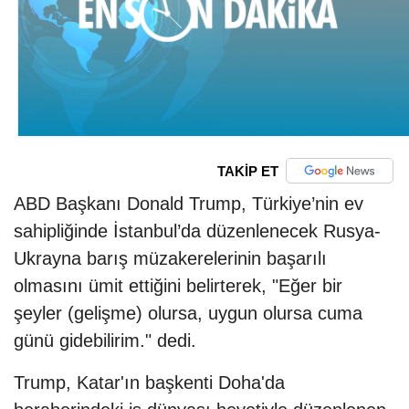
TAKİP ET
ABD Başkanı Donald Trump, Türkiye’nin ev
sahipliğinde İstanbul’da düzenlenecek Rusya-
Ukrayna barış müzakerelerinin başarılı
olmasını ümit ettiğini belirterek, "Eğer bir
şeyler (gelişme) olursa, uygun olursa cuma
günü gidebilirim." dedi.
Trump, Katar'ın başkenti Doha'da