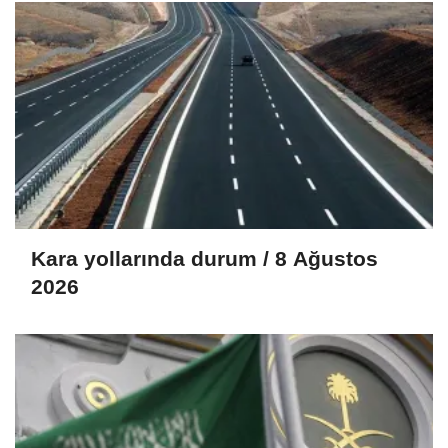
Kara yollarında durum / 8 Ağustos
2026