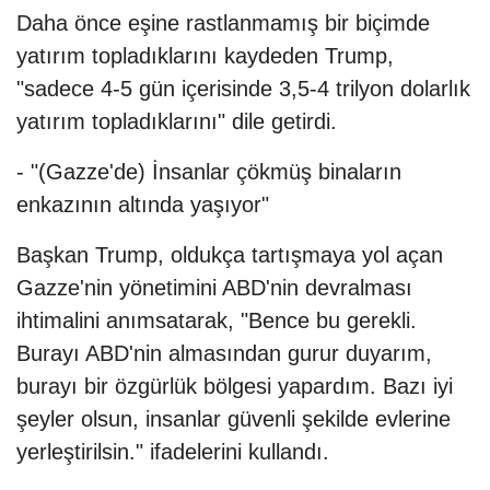
Daha önce eşine rastlanmamış bir biçimde
yatırım topladıklarını kaydeden Trump,
"sadece 4-5 gün içerisinde 3,5-4 trilyon dolarlık
yatırım topladıklarını" dile getirdi.
- "(Gazze'de) İnsanlar çökmüş binaların
enkazının altında yaşıyor"
Başkan Trump, oldukça tartışmaya yol açan
Gazze'nin yönetimini ABD'nin devralması
ihtimalini anımsatarak, "Bence bu gerekli.
Burayı ABD'nin almasından gurur duyarım,
burayı bir özgürlük bölgesi yapardım. Bazı iyi
şeyler olsun, insanlar güvenli şekilde evlerine
yerleştirilsin." ifadelerini kullandı.