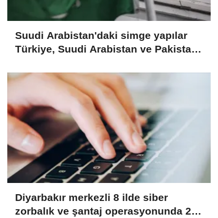
Suudi Arabistan'daki simge yapılar
Türkiye, Suudi Arabistan ve Pakistan
bayraklarıyla ışıklandırıldı
Diyarbakır merkezli 8 ilde siber
zorbalık ve şantaj operasyonunda 2