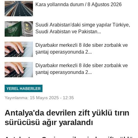
Kara yollarında durum / 8 Ağustos 2026
Suudi Arabistan'daki simge yapılar Türkiye,
Suudi Arabistan ve Pakistan...
Diyarbakır merkezli 8 ilde siber zorbalık ve
şantaj operasyonunda 2...
Diyarbakır merkezli 8 ilde siber zorbalık ve
şantaj operasyonunda 2...
YEREL HABERLER
Yayınlanma: 15 Mayıs 2025 - 12:35
Antalya'da devrilen zift yüklü tırın
sürücüsü ağır yaralandı