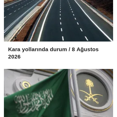
Kara yollarında durum / 8 Ağustos
2026