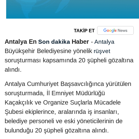
TAKİP ET
Antalya En
Haber
-
Son dakika
Antalya
Büyükşehir Belediyesine yönelik
rüşvet
soruşturması kapsamında 20 şüpheli gözaltına
alındı.
Antalya Cumhuriyet Başsavcılığınca yürütülen
soruşturmada, İl Emniyet Müdürlüğü
Kaçakçılık ve Organize Suçlarla Mücadele
Şubesi ekiplerince, aralarında iş insanları,
belediye personeli ve eski yöneticilerinin de
bulunduğu 20 şüpheli gözaltına alındı.