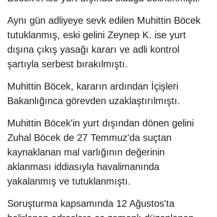
Aynı gün adliyeye sevk edilen Muhittin Böcek
tutuklanmış, eski gelini Zeynep K. ise yurt
dışına çıkış yasağı kararı ve adli kontrol
şartıyla serbest bırakılmıştı.
Muhittin Böcek, kararın ardından İçişleri
Bakanlığınca görevden uzaklaştırılmıştı.
Muhittin Böcek'in yurt dışından dönen gelini
Zuhal Böcek de 27 Temmuz'da suçtan
kaynaklanan mal varlığının değerinin
aklanması iddiasıyla havalimanında
yakalanmış ve tutuklanmıştı.
Soruşturma kapsamında 12 Ağustos'ta