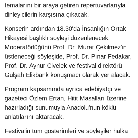
temalarını bir araya getiren repertuvarlarıyla
dinleyicilerin karşısına çıkacak.
Konserin ardından 18.30'da İnsanlığın Ortak
Hikayesi başlıklı söyleşi düzenlenecek.
Moderatörlüğünü Prof. Dr. Murat Çekilmez'in
üstleneceği söyleşide, Prof. Dr. Pınar Fedakar,
Prof. Dr. Aynur Civelek ve festival direktörü
Gülşah Elikbank konuşmacı olarak yer alacak.
Program kapsamında ayrıca edebiyatçı ve
gazeteci Özlem Ertan, Hitit Masalları üzerine
hazırladığı sunumuyla Anadolu'nun köklü
anlatılarını aktaracak.
Festivalin tüm gösterimleri ve söyleşiler halka