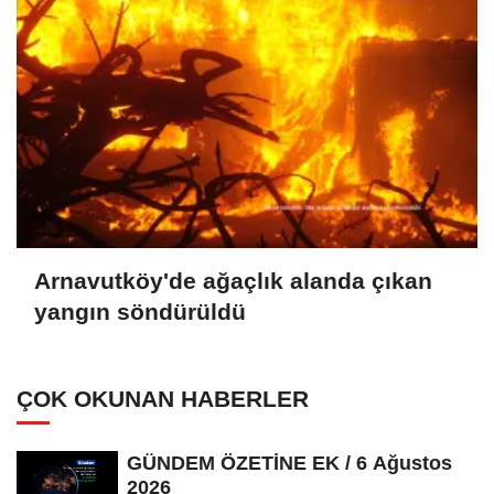
Arnavutköy'de ağaçlık alanda çıkan
yangın söndürüldü
ÇOK OKUNAN HABERLER
GÜNDEM ÖZETİNE EK / 6 Ağustos
2026