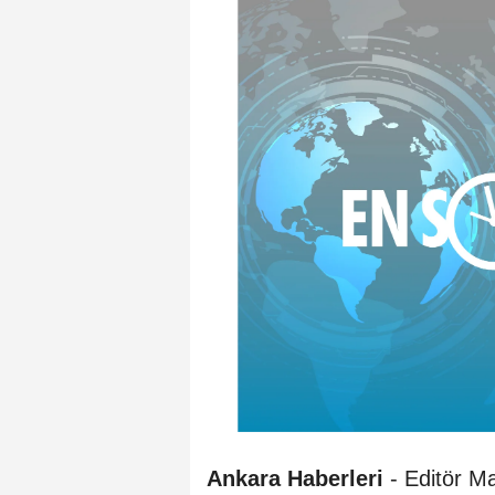
Ankara Haberleri
- Editör Ma