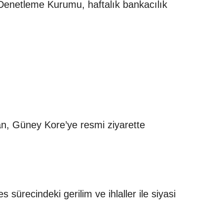
Denetleme Kurumu, haftalık bankacılık
n, Güney Kore’ye resmi ziyarette
 sürecindeki gerilim ve ihlaller ile siyasi