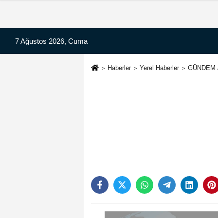
7 Ağustos 2026, Cuma
Haberler
Yerel Haberler
GÜNDEM / 