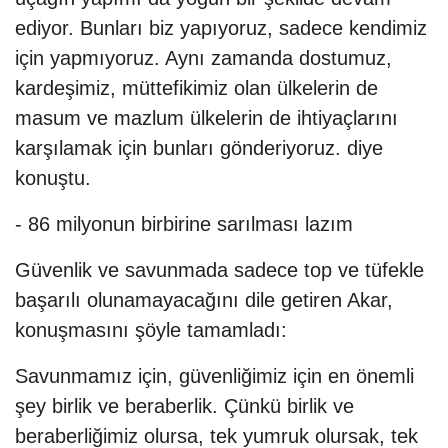
ediyor. Bunları biz yapıyoruz, sadece kendimiz
için yapmıyoruz. Aynı zamanda dostumuz,
kardeşimiz, müttefikimiz olan ülkelerin de
masum ve mazlum ülkelerin de ihtiyaçlarını
karşılamak için bunları gönderiyoruz. diye
konuştu.
- 86 milyonun birbirine sarılması lazım
Güvenlik ve savunmada sadece top ve tüfekle
başarılı olunamayacağını dile getiren Akar,
konuşmasını şöyle tamamladı:
Savunmamız için, güvenliğimiz için en önemli
şey birlik ve beraberlik. Çünkü birlik ve
beraberliğimiz olursa, tek yumruk olursak, tek