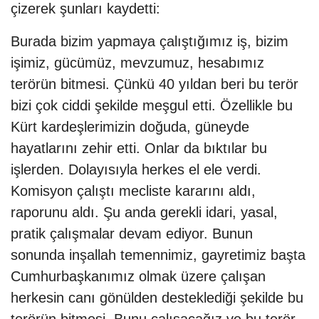
çizerek şunları kaydetti:
Burada bizim yapmaya çalıştığımız iş, bizim
işimiz, gücümüz, mevzumuz, hesabımız
terörün bitmesi. Çünkü 40 yıldan beri bu terör
bizi çok ciddi şekilde meşgul etti. Özellikle bu
Kürt kardeşlerimizin doğuda, güneyde
hayatlarını zehir etti. Onlar da bıktılar bu
işlerden. Dolayısıyla herkes el ele verdi.
Komisyon çalıştı mecliste kararını aldı,
raporunu aldı. Şu anda gerekli idari, yasal,
pratik çalışmalar devam ediyor. Bunun
sonunda inşallah temennimiz, gayretimiz başta
Cumhurbaşkanımız olmak üzere çalışan
herkesin canı gönülden desteklediği şekilde bu