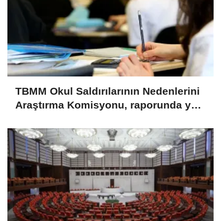
TBMM Okul Saldırılarının Nedenlerini
Araştırma Komisyonu, raporunda yer
verilebilecek önerileri değerlendirdi