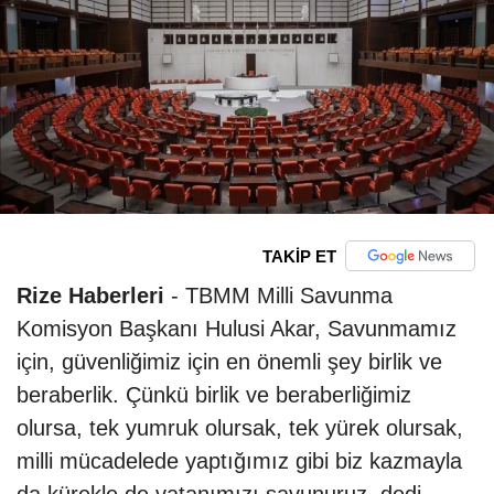
TAKİP ET
Rize Haberleri
- TBMM Milli Savunma
Komisyon Başkanı Hulusi Akar, Savunmamız
için, güvenliğimiz için en önemli şey birlik ve
beraberlik. Çünkü birlik ve beraberliğimiz
olursa, tek yumruk olursak, tek yürek olursak,
milli mücadelede yaptığımız gibi biz kazmayla