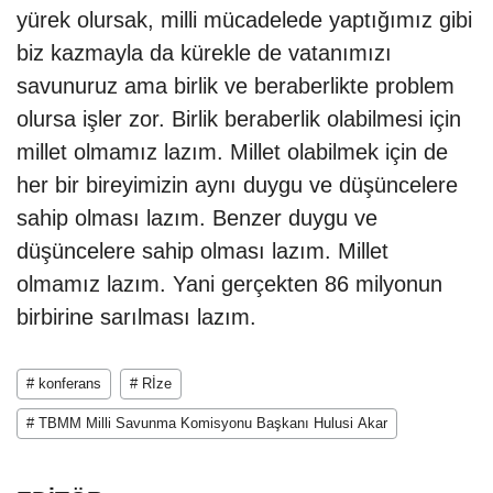
yürek olursak, milli mücadelede yaptığımız gibi
biz kazmayla da kürekle de vatanımızı
savunuruz ama birlik ve beraberlikte problem
olursa işler zor. Birlik beraberlik olabilmesi için
millet olmamız lazım. Millet olabilmek için de
her bir bireyimizin aynı duygu ve düşüncelere
sahip olması lazım. Benzer duygu ve
düşüncelere sahip olması lazım. Millet
olmamız lazım. Yani gerçekten 86 milyonun
birbirine sarılması lazım.
# konferans
# Rİze
# TBMM Milli Savunma Komisyonu Başkanı Hulusi Akar