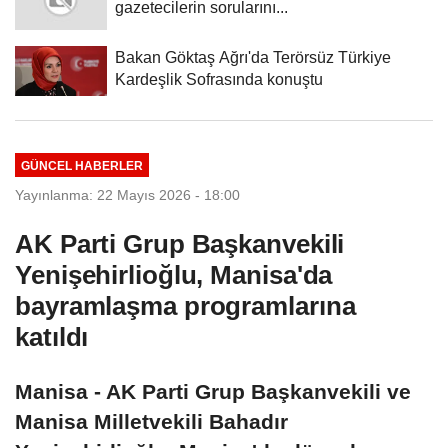
gazetecilerin sorularını...
Bakan Göktaş Ağrı'da Terörsüz Türkiye
Kardeşlik Sofrasında konuştu
GÜNCEL HABERLER
Yayınlanma: 22 Mayıs 2026 - 18:00
AK Parti Grup Başkanvekili
Yenişehirlioğlu, Manisa'da
bayramlaşma programlarına
katıldı
Manisa - AK Parti Grup Başkanvekili ve
Manisa Milletvekili Bahadır