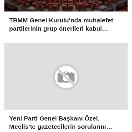
TBMM Genel Kurulu'nda muhalefet
partilerinin grup önerileri kabul
edilmedi
Yeni Parti Genel Başkanı Özel,
Meclis'te gazetecilerin sorularını