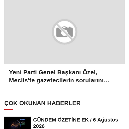
Yeni Parti Genel Başkanı Özel,
Meclis'te gazetecilerin sorularını
yanıtladı:
ÇOK OKUNAN HABERLER
GÜNDEM ÖZETİNE EK / 6 Ağustos
2026