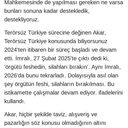
Mahkemesinde de yapılması gereken ne varsa
bunları sonuna kadar destekledik,
destekliyoruz.
Terörsüz Türkiye sürecine değinen Akar,
Terörsüz Türkiye konusunda biliyorsunuz
2024'ten itibaren bir süreç başladı ve devam
etti. İmralı, 27 Şubat 2025'te çıktı dedi ki,
'örgütü feshedin, silahları bırakın'. Aynı İmralı,
2026'da bunu tekrarladı. Dolayısıyla asıl olan
şey örgütün feshi, silahların bırakılması. Bu
istikamette çalışmalar devam ediyor. ifadelerini
kullandı.
Akar, hiçbir şekilde taviz, alışveriş ve
pazarlığın söz konusu olmadığının altını