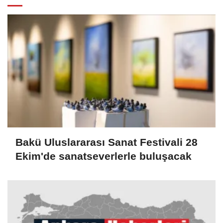
Bakü Uluslararası Sanat Festivali 28
Ekim'de sanatseverlerle buluşacak