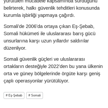
yürütülen mücadele kapsamında sürdüğünü
belirterek, halkı güvenlik tehditleri konusunda
kurumla işbirliği yapmaya çağırdı.
Somali'de 2006'da ortaya çıkan Eş-Şebab,
Somali hükümeti ile uluslararası barış gücü
unsurlarına karşı uzun yıllardır saldırılar
düzenliyor.
Somali güvenlik güçleri ve uluslararası
ortakların desteğiyle 2022'den bu yana ülkenin
orta ve güney bölgelerinde örgüte karşı geniş
çaplı operasyonlar yürütülüyor.
# Eş-Şebab
# Somali