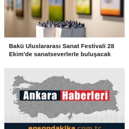
Bakü Uluslararası Sanat Festivali 28
Ekim'de sanatseverlerle buluşacak