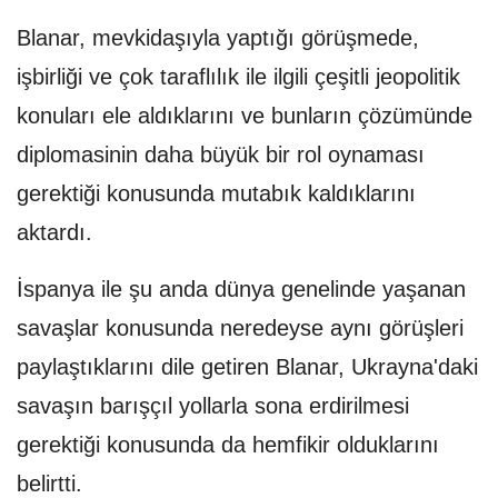
Blanar, mevkidaşıyla yaptığı görüşmede,
işbirliği ve çok taraflılık ile ilgili çeşitli jeopolitik
konuları ele aldıklarını ve bunların çözümünde
diplomasinin daha büyük bir rol oynaması
gerektiği konusunda mutabık kaldıklarını
aktardı.
İspanya ile şu anda dünya genelinde yaşanan
savaşlar konusunda neredeyse aynı görüşleri
paylaştıklarını dile getiren Blanar, Ukrayna'daki
savaşın barışçıl yollarla sona erdirilmesi
gerektiği konusunda da hemfikir olduklarını
belirtti.