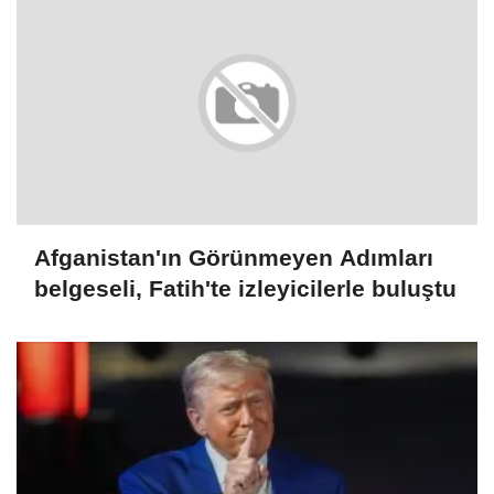
Afganistan'ın Görünmeyen Adımları
belgeseli, Fatih'te izleyicilerle buluştu