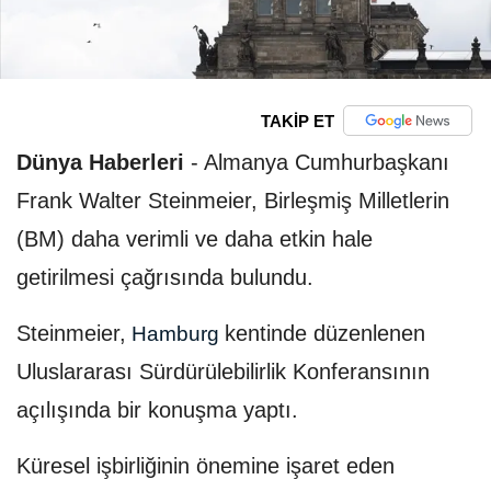
TAKİP ET
Dünya Haberleri
-
Almanya Cumhurbaşkanı
Frank Walter Steinmeier, Birleşmiş Milletlerin
(BM) daha verimli ve daha etkin hale
getirilmesi çağrısında bulundu.
Steinmeier,
kentinde düzenlenen
Hamburg
Uluslararası Sürdürülebilirlik Konferansının
açılışında bir konuşma yaptı.
Küresel işbirliğinin önemine işaret eden