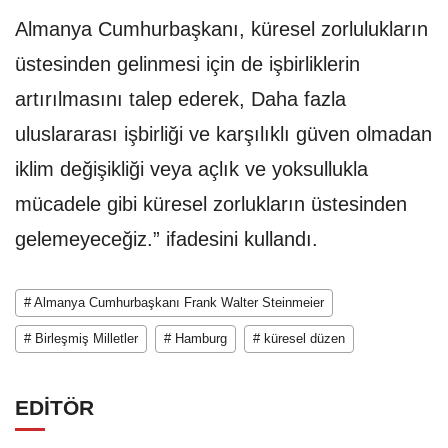
Almanya Cumhurbaşkanı, küresel zorlulukların
üstesinden gelinmesi için de işbirliklerin
artırılmasını talep ederek, Daha fazla
uluslararası işbirliği ve karşılıklı güven olmadan
iklim değişikliği veya açlık ve yoksullukla
mücadele gibi küresel zorlukların üstesinden
gelemeyeceğiz.” ifadesini kullandı.
# Almanya Cumhurbaşkanı Frank Walter Steinmeier
# Birleşmiş Milletler
# Hamburg
# küresel düzen
EDİTÖR