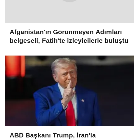
Afganistan'ın Görünmeyen Adımları
belgeseli, Fatih'te izleyicilerle buluştu
ABD Başkanı Trump, İran'la