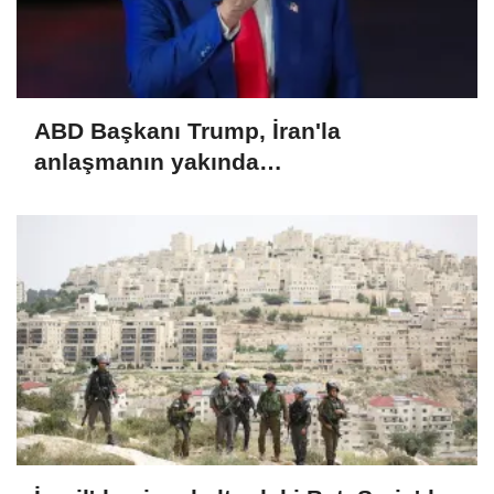
ABD Başkanı Trump, İran'la
anlaşmanın yakında
sağlanabileceğini söyledi