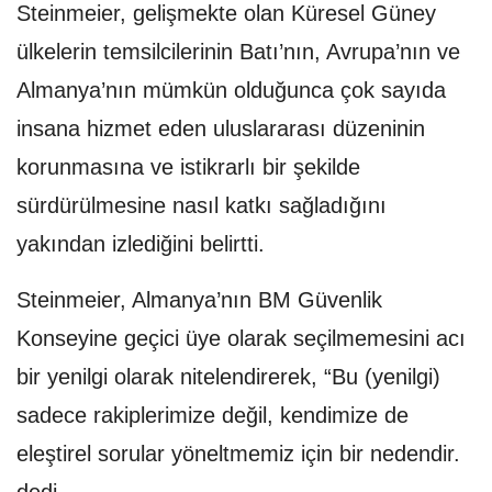
Steinmeier, gelişmekte olan Küresel Güney
ülkelerin temsilcilerinin Batı’nın, Avrupa’nın ve
Almanya’nın mümkün olduğunca çok sayıda
insana hizmet eden uluslararası düzeninin
korunmasına ve istikrarlı bir şekilde
sürdürülmesine nasıl katkı sağladığını
yakından izlediğini belirtti.
Steinmeier, Almanya’nın BM Güvenlik
Konseyine geçici üye olarak seçilmemesini acı
bir yenilgi olarak nitelendirerek, “Bu (yenilgi)
sadece rakiplerimize değil, kendimize de
eleştirel sorular yöneltmemiz için bir nedendir.