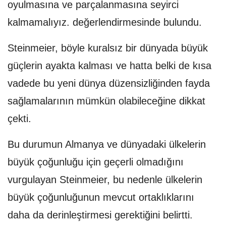
oyulmasına ve parçalanmasına seyirci
kalmamalıyız. değerlendirmesinde bulundu.
Steinmeier, böyle kuralsız bir dünyada büyük
güçlerin ayakta kalması ve hatta belki de kısa
vadede bu yeni dünya düzensizliğinden fayda
sağlamalarının mümkün olabileceğine dikkat
çekti.
Bu durumun Almanya ve dünyadaki ülkelerin
büyük çoğunluğu için geçerli olmadığını
vurgulayan Steinmeier, bu nedenle ülkelerin
büyük çoğunluğunun mevcut ortaklıklarını
daha da derinleştirmesi gerektiğini belirtti.