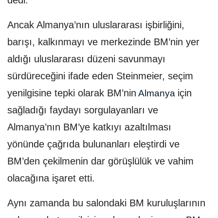
dedi.
Ancak Almanya’nın uluslararası işbirliğini,
barışı, kalkınmayı ve merkezinde BM’nin yer
aldığı uluslararası düzeni savunmayı
sürdüreceğini ifade eden Steinmeier, seçim
yenilgisine tepki olarak BM’nin
için
Almanya
sağladığı faydayı sorgulayanları ve
Almanya’nın BM’ye katkıyı azaltılması
yönünde çağrıda bulunanları eleştirdi ve
BM’den çekilmenin dar görüşlülük ve vahim
olacağına işaret etti.
Aynı zamanda bu salondaki BM kuruluşlarının