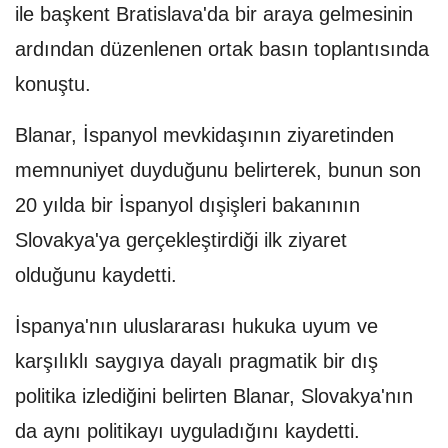
ile başkent Bratislava'da bir araya gelmesinin
ardından düzenlenen ortak basın toplantısında
konuştu.
Blanar, İspanyol mevkidaşının ziyaretinden
memnuniyet duyduğunu belirterek, bunun son
20 yılda bir İspanyol dışişleri bakanının
Slovakya'ya gerçekleştirdiği ilk ziyaret
olduğunu kaydetti.
İspanya'nın uluslararası hukuka uyum ve
karşılıklı saygıya dayalı pragmatik bir dış
politika izlediğini belirten Blanar, Slovakya'nın
da aynı politikayı uyguladığını kaydetti.