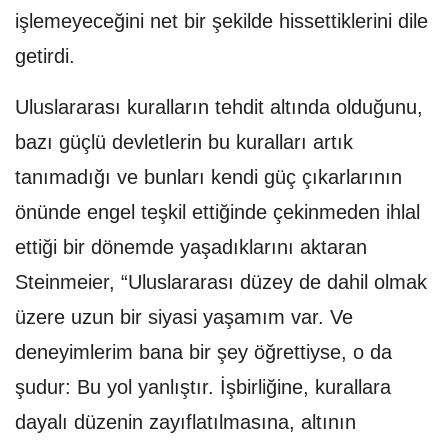
işlemeyeceğini net bir şekilde hissettiklerini dile
getirdi.
Uluslararası kuralların tehdit altında olduğunu,
bazı güçlü devletlerin bu kuralları artık
tanımadığı ve bunları kendi güç çıkarlarının
önünde engel teşkil ettiğinde çekinmeden ihlal
ettiği bir dönemde yaşadıklarını aktaran
Steinmeier, “Uluslararası düzey de dahil olmak
üzere uzun bir siyasi yaşamım var. Ve
deneyimlerim bana bir şey öğrettiyse, o da
şudur: Bu yol yanlıştır. İşbirliğine, kurallara
dayalı düzenin zayıflatılmasına, altının