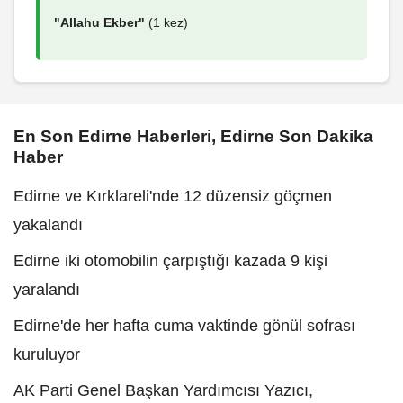
"Allahu Ekber"
(1 kez)
En Son Edirne Haberleri, Edirne Son Dakika
Haber
Edirne ve Kırklareli'nde 12 düzensiz göçmen
yakalandı
Edirne iki otomobilin çarpıştığı kazada 9 kişi
yaralandı
Edirne'de her hafta cuma vaktinde gönül sofrası
kuruluyor
AK Parti Genel Başkan Yardımcısı Yazıcı,