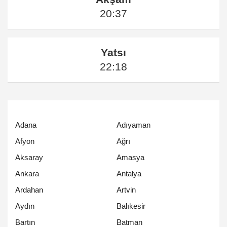
20:37
Yatsı
22:18
Adana
Adıyaman
Afyon
Ağrı
Aksaray
Amasya
Ankara
Antalya
Ardahan
Artvin
Aydın
Balıkesir
Bartın
Batman