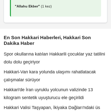
"Allahu Ekber"
(1 kez)
En Son Hakkari Haberleri, Hakkari Son
Dakika Haber
Spor okullarına katılan Hakkarili çocuklar yaz tatilini
dolu dolu geçiriyor
Hakkari-Van kara yolunda ulaşımı rahatlatacak
çalışmalar sürüyor
Hakkari'de İran uyruklu yolcunun valizinde 13
kilogram sentetik uyuşturucu ele geçirildi
Hakkari Valisi Taşyapan, İkiyaka Dağları'ndaki üs