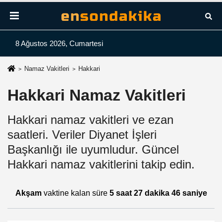
8 Ağustos 2026, Cumartesi
Namaz Vakitleri
Hakkari
Hakkari Namaz Vakitleri
Hakkari namaz vakitleri ve ezan
saatleri. Veriler Diyanet İşleri
Başkanlığı ile uyumludur. Güncel
Hakkari namaz vakitlerini takip edin.
Akşam
vaktine kalan süre
5 saat 27 dakika 45 saniye