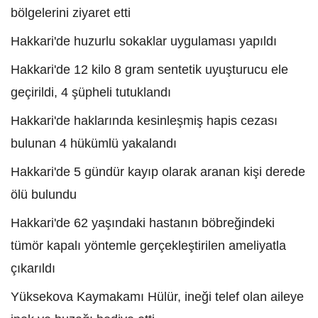
bölgelerini ziyaret etti
Hakkari'de huzurlu sokaklar uygulaması yapıldı
Hakkari'de 12 kilo 8 gram sentetik uyuşturucu ele
geçirildi, 4 şüpheli tutuklandı
Hakkari'de haklarında kesinleşmiş hapis cezası
bulunan 4 hükümlü yakalandı
Hakkari'de 5 gündür kayıp olarak aranan kişi derede
ölü bulundu
Hakkari'de 62 yaşındaki hastanın böbreğindeki
tümör kapalı yöntemle gerçekleştirilen ameliyatla
çıkarıldı
Yüksekova Kaymakamı Hülür, ineği telef olan aileye