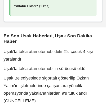
"Allahu Ekber"
(1 kez)
En Son Uşak Haberleri, Uşak Son Dakika
Haber
Uşak'ta takla atan otomobildeki 2'si çocuk 4 kişi
yaralandı
Uşak'ta takla atan otomobilin sürücüsü öldü
Uşak Belediyesinde sigortalı gösterilip Özkan
Yalım'ın işletmelerinde çalışanlara yönelik
operasyonda yakalananlardan 9'u tutuklandı
(GÜNCELLEME)