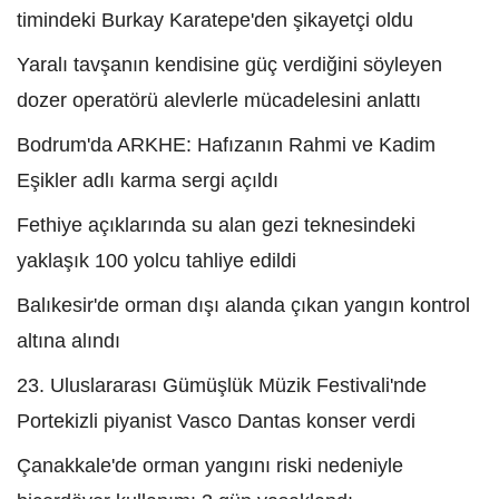
timindeki Burkay Karatepe'den şikayetçi oldu
Yaralı tavşanın kendisine güç verdiğini söyleyen
dozer operatörü alevlerle mücadelesini anlattı
Bodrum'da ARKHE: Hafızanın Rahmi ve Kadim
Eşikler adlı karma sergi açıldı
Fethiye açıklarında su alan gezi teknesindeki
yaklaşık 100 yolcu tahliye edildi
Balıkesir'de orman dışı alanda çıkan yangın kontrol
altına alındı
23. Uluslararası Gümüşlük Müzik Festivali'nde
Portekizli piyanist Vasco Dantas konser verdi
Çanakkale'de orman yangını riski nedeniyle