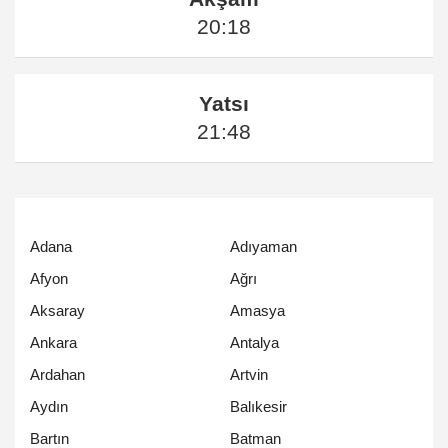
20:18
Yatsı
21:48
Adana
Adıyaman
Afyon
Ağrı
Aksaray
Amasya
Ankara
Antalya
Ardahan
Artvin
Aydın
Balıkesir
Bartın
Batman