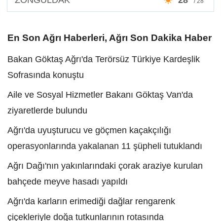
/ 28°
En Son Ağrı Haberleri, Ağrı Son Dakika Haber
Bakan Göktaş Ağrı'da Terörsüz Türkiye Kardeşlik
Sofrasında konuştu
Aile ve Sosyal Hizmetler Bakanı Göktaş Van'da
ziyaretlerde bulundu
Ağrı'da uyuşturucu ve göçmen kaçakçılığı
operasyonlarında yakalanan 11 şüpheli tutuklandı
Ağrı Dağı'nın yakınlarındaki çorak araziye kurulan
bahçede meyve hasadı yapıldı
Ağrı'da karların erimediği dağlar rengarenk
çiçekleriyle doğa tutkunlarının rotasında