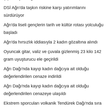
DSİ Ağrı'da taşkın riskine karşı yatırımlarını
sürdürüyor
Ağrı'da liseli gençlerin tarih ve kültür rotası yolculuğu
başladı
Ağrı'da hırsızlık iddiasıyla 2 kadın gözaltına alındı
Oyuncak gitar, valiz ve çuvala gizlenmiş 23 kilo 142
gram uyuşturucu ele geçirildi
Ağrı Dağı'nda kayıp kadın dağcıya ait olduğu
değerlendirilen cenaze indirildi
Ağrı Dağı'nda kayıp kadın dağcıya ait olduğu
değerlendirilen cenazeye ulaşıldı
Ekstrem sporcuları volkanik Tendürek Dağı'nda sıra