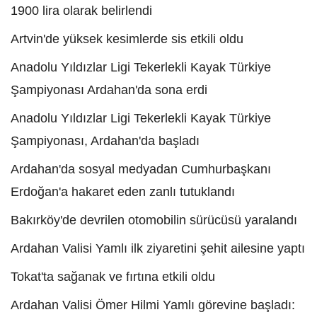
1900 lira olarak belirlendi
Artvin'de yüksek kesimlerde sis etkili oldu
Anadolu Yıldızlar Ligi Tekerlekli Kayak Türkiye
Şampiyonası Ardahan'da sona erdi
Anadolu Yıldızlar Ligi Tekerlekli Kayak Türkiye
Şampiyonası, Ardahan'da başladı
Ardahan'da sosyal medyadan Cumhurbaşkanı
Erdoğan'a hakaret eden zanlı tutuklandı
Bakırköy'de devrilen otomobilin sürücüsü yaralandı
Ardahan Valisi Yamlı ilk ziyaretini şehit ailesine yaptı
Tokat'ta sağanak ve fırtına etkili oldu
Ardahan Valisi Ömer Hilmi Yamlı görevine başladı: