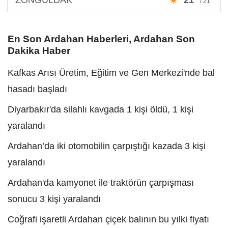
/ 21°
En Son Ardahan Haberleri, Ardahan Son
Dakika Haber
Kafkas Arısı Üretim, Eğitim ve Gen Merkezi'nde bal
hasadı başladı
Diyarbakır'da silahlı kavgada 1 kişi öldü, 1 kişi
yaralandı
Ardahan’da iki otomobilin çarpıştığı kazada 3 kişi
yaralandı
Ardahan'da kamyonet ile traktörün çarpışması
sonucu 3 kişi yaralandı
Coğrafi işaretli Ardahan çiçek balının bu yılki fiyatı